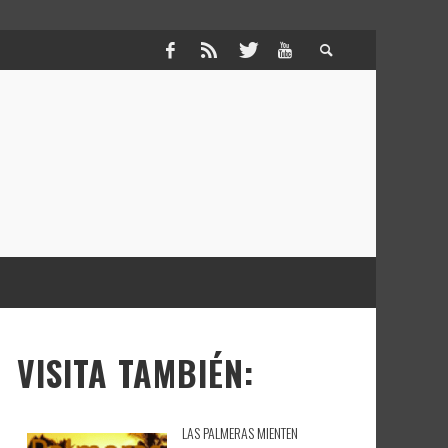
VISITA TAMBIÉN:
LAS PALMERAS MIENTEN