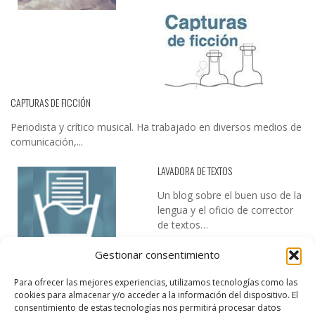
CAPTURAS DE FICCIÓN
Periodista y crítico musical. Ha trabajado en diversos medios de
comunicación,...
LAVADORA DE TEXTOS
Un blog sobre el buen uso de la
lengua y el oficio de corrector
de textos…
Gestionar consentimiento
Para ofrecer las mejores experiencias, utilizamos tecnologías como las
cookies para almacenar y/o acceder a la información del dispositivo. El
consentimiento de estas tecnologías nos permitirá procesar datos