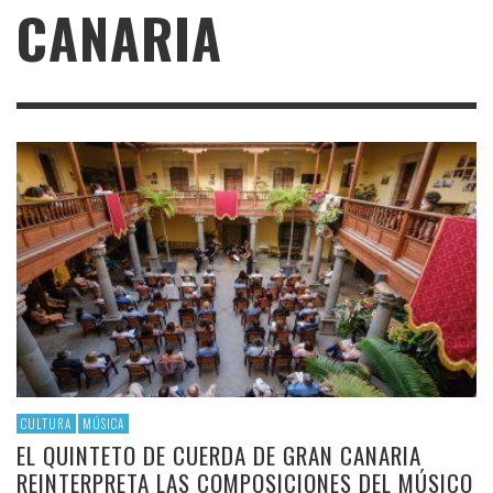
CANARIA
CULTURA
MÚSICA
EL QUINTETO DE CUERDA DE GRAN CANARIA
REINTERPRETA LAS COMPOSICIONES DEL MÚSICO