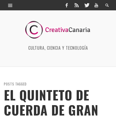
CULTURA, CIENCIA Y TECNOLOGÍA
POSTS TAGGED
EL QUINTETO DE
CUERDA DE GRAN