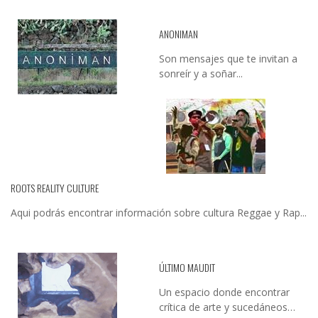
ANONIMAN
Son mensajes que te invitan a
sonreír y a soñar...
ROOTS REALITY CULTURE
Aqui podrás encontrar información sobre cultura Reggae y Rap...
ÚLTIMO MAUDIT
Un espacio donde encontrar
crítica de arte y sucedáneos…