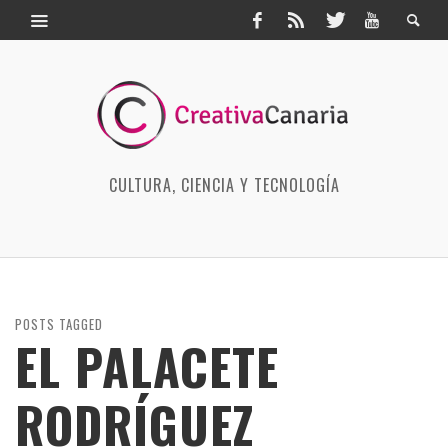
CULTURA, CIENCIA Y TECNOLOGÍA
POSTS TAGGED
EL PALACETE
RODRÍGUEZ