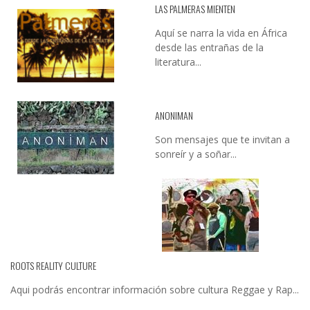
LAS PALMERAS MIENTEN
Aquí se narra la vida en África
desde las entrañas de la
literatura...
ANONIMAN
Son mensajes que te invitan a
sonreír y a soñar...
ROOTS REALITY CULTURE
Aqui podrás encontrar información sobre cultura Reggae y Rap...