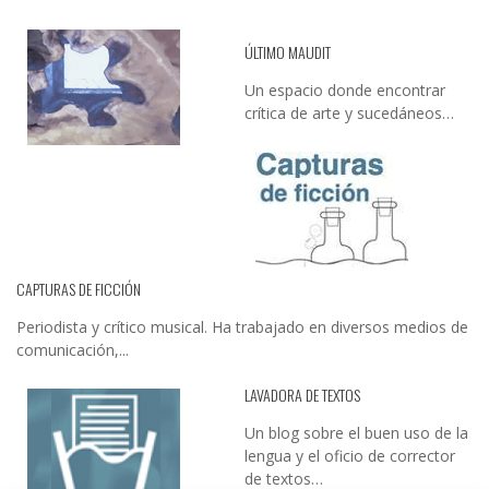
ÚLTIMO MAUDIT
Un espacio donde encontrar
crítica de arte y sucedáneos…
CAPTURAS DE FICCIÓN
Periodista y crítico musical. Ha trabajado en diversos medios de
comunicación,...
LAVADORA DE TEXTOS
Un blog sobre el buen uso de la
lengua y el oficio de corrector
de textos…