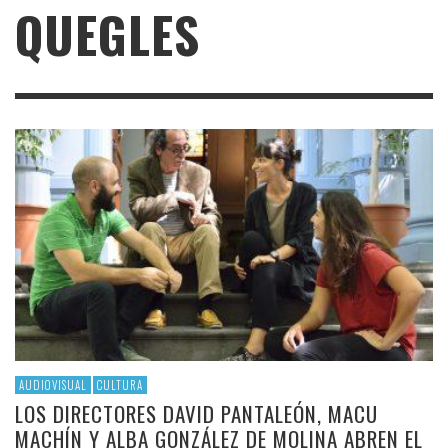
QUEGLES
AUDIOVISUAL
CULTURA
LOS DIRECTORES DAVID PANTALEÓN, MACU
MACHÍN Y ALBA GONZÁLEZ DE MOLINA ABREN EL