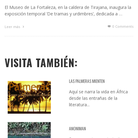
El Museo de La Fortaleza, en la caldera de Tirajana, inaugura la
exposición temporal ‘De tramas y urdimbres’, dedicada a …
0 Comments
Leer más
VISITA TAMBIÉN:
LAS PALMERAS MIENTEN
Aquí se narra la vida en África
desde las entrañas de la
literatura...
ANONIMAN