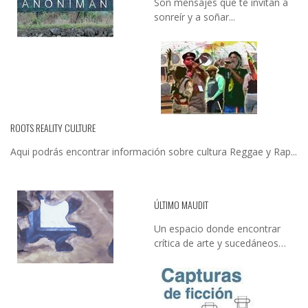
Son mensajes que te invitan a
sonreír y a soñar...
ROOTS REALITY CULTURE
Aqui podrás encontrar información sobre cultura Reggae y Rap...
ÚLTIMO MAUDIT
Un espacio donde encontrar
crítica de arte y sucedáneos…