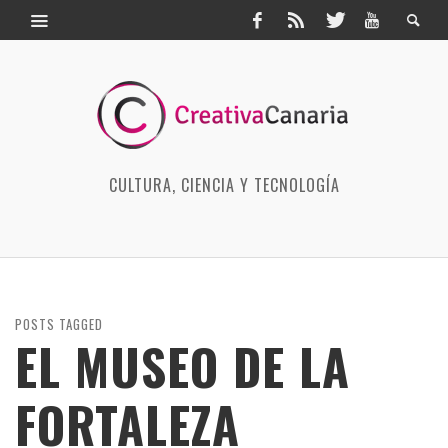
CULTURA, CIENCIA Y TECNOLOGÍA
POSTS TAGGED
EL MUSEO DE LA
FORTALEZA