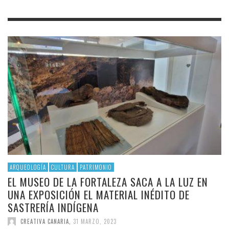
ARQUEOLOGÍA
CULTURA
PATRIMONIO
EL MUSEO DE LA FORTALEZA SACA A LA LUZ EN
UNA EXPOSICIÓN EL MATERIAL INÉDITO DE
SASTRERÍA INDÍGENA
CREATIVA CANARIA
,
31 MARZO, 2023