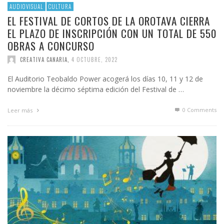
AUDIOVISUAL
CULTURA
EL FESTIVAL DE CORTOS DE LA OROTAVA CIERRA
EL PLAZO DE INSCRIPCIÓN CON UN TOTAL DE 550
OBRAS A CONCURSO
CREATIVA CANARIA
,
4 OCTUBRE, 2022
El Auditorio Teobaldo Power acogerá los días 10, 11 y 12 de
noviembre la décimo séptima edición del Festival de …
0 Comments
Leer más