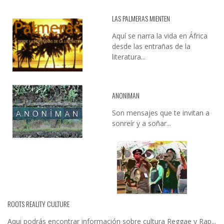
LAS PALMERAS MIENTEN
Aquí se narra la vida en África
desde las entrañas de la
literatura...
ANONIMAN
Son mensajes que te invitan a
sonreír y a soñar...
ROOTS REALITY CULTURE
Aqui podrás encontrar información sobre cultura Reggae y Rap...