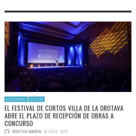
AUDIOVISUAL
CULTURA
EL FESTIVAL DE CORTOS VILLA DE LA OROTAVA
ABRE EL PLAZO DE RECEPCIÓN DE OBRAS A
CONCURSO
CREATIVA CANARIA
,
29 JULIO, 2024