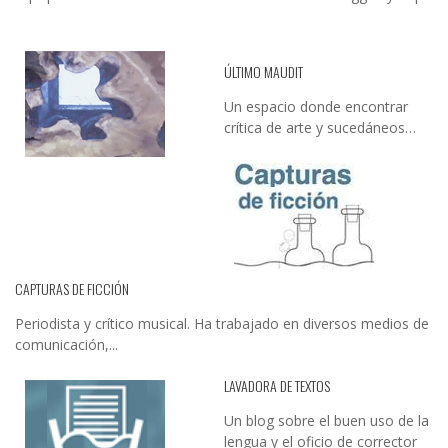
ÚLTIMO MAUDIT
Un espacio donde encontrar
crítica de arte y sucedáneos…
CAPTURAS DE FICCIÓN
Periodista y crítico musical. Ha trabajado en diversos medios de
comunicación,...
LAVADORA DE TEXTOS
Un blog sobre el buen uso de la
lengua y el oficio de corrector