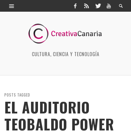
CULTURA, CIENCIA Y TECNOLOGÍA
POSTS TAGGED
EL AUDITORIO
TEOBALDO POWER