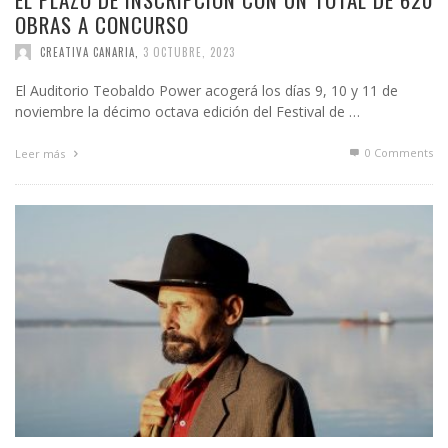
OBRAS A CONCURSO
CREATIVA CANARIA
,
3 OCTUBRE, 2023
El Auditorio Teobaldo Power acogerá los días 9, 10 y 11 de
noviembre la décimo octava edición del Festival de …
0 Comments
Leer más