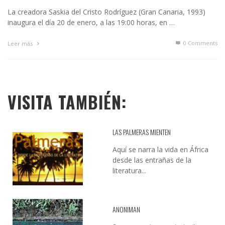
La creadora Saskia del Cristo Rodríguez (Gran Canaria, 1993)
inaugura el día 20 de enero, a las 19:00 horas, en …
0 Comments
Leer más
VISITA TAMBIÉN:
LAS PALMERAS MIENTEN
Aquí se narra la vida en África
desde las entrañas de la
literatura...
ANONIMAN