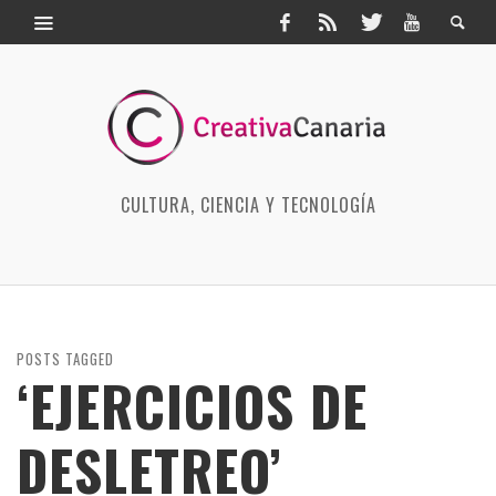
CULTURA, CIENCIA Y TECNOLOGÍA
POSTS TAGGED
‘EJERCICIOS DE
DESLETREO’