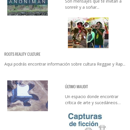
Son mensajes que te invitan a
sonreír y a soñar...
ROOTS REALITY CULTURE
Aqui podrás encontrar información sobre cultura Reggae y Rap...
ÚLTIMO MAUDIT
Un espacio donde encontrar
crítica de arte y sucedáneos…