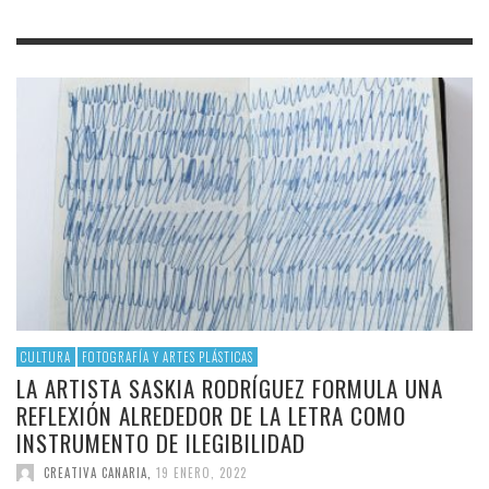
CULTURA
FOTOGRAFÍA Y ARTES PLÁSTICAS
LA ARTISTA SASKIA RODRÍGUEZ FORMULA UNA
REFLEXIÓN ALREDEDOR DE LA LETRA COMO
INSTRUMENTO DE ILEGIBILIDAD
CREATIVA CANARIA
,
19 ENERO, 2022