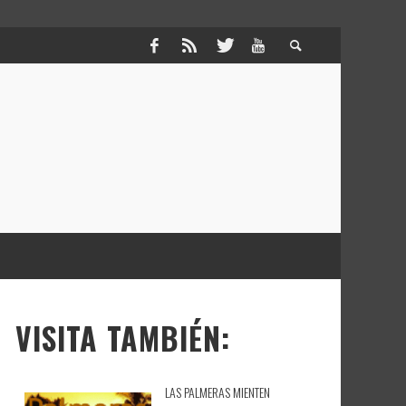
VISITA TAMBIÉN:
LAS PALMERAS MIENTEN