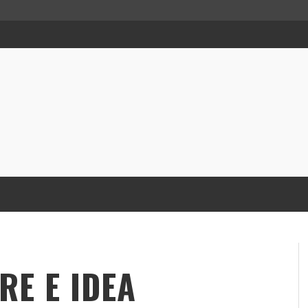
RE E IDEA