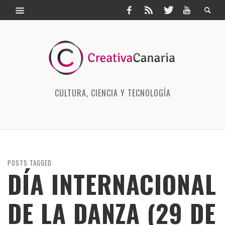
CULTURA, CIENCIA Y TECNOLOGÍA
POSTS TAGGED
DÍA INTERNACIONAL
DE LA DANZA (29 DE