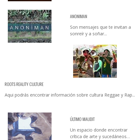
ANONIMAN
Son mensajes que te invitan a
sonreír y a soñar...
ROOTS REALITY CULTURE
Aqui podrás encontrar información sobre cultura Reggae y Rap...
ÚLTIMO MAUDIT
Un espacio donde encontrar
crítica de arte y sucedáneos…