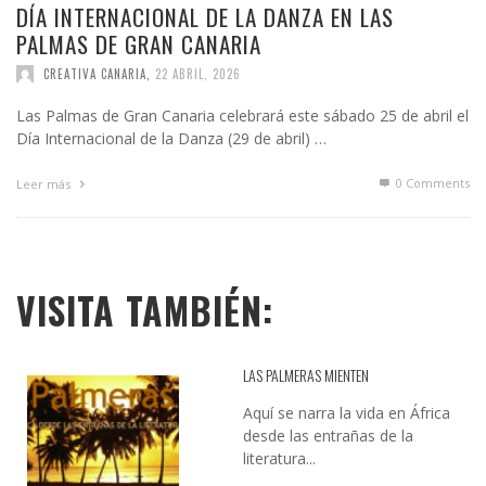
DÍA INTERNACIONAL DE LA DANZA EN LAS
PALMAS DE GRAN CANARIA
CREATIVA CANARIA
,
22 ABRIL, 2026
Las Palmas de Gran Canaria celebrará este sábado 25 de abril el
Día Internacional de la Danza (29 de abril) …
0 Comments
Leer más
VISITA TAMBIÉN:
LAS PALMERAS MIENTEN
Aquí se narra la vida en África
desde las entrañas de la
literatura...