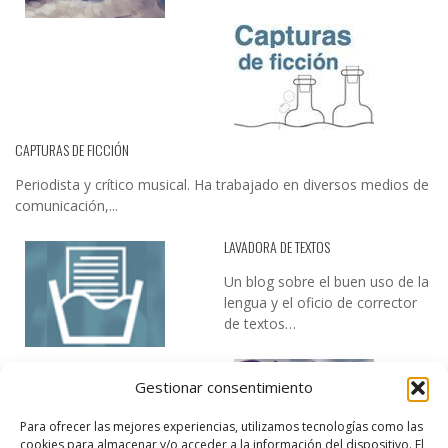
CAPTURAS DE FICCIÓN
Periodista y crítico musical. Ha trabajado en diversos medios de
comunicación,...
LAVADORA DE TEXTOS
Un blog sobre el buen uso de la
lengua y el oficio de corrector
de textos…
Gestionar consentimiento
Para ofrecer las mejores experiencias, utilizamos tecnologías como las
cookies para almacenar y/o acceder a la información del dispositivo. El