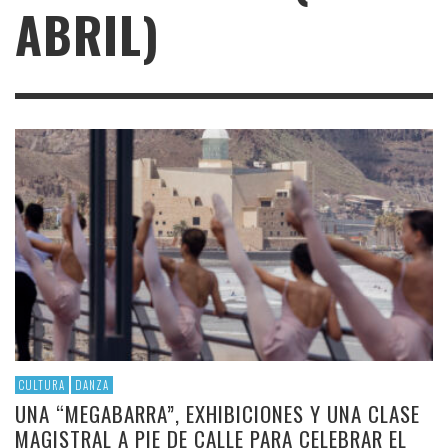
ABRIL)
CULTURA
DANZA
UNA “MEGABARRA”, EXHIBICIONES Y UNA CLASE
MAGISTRAL A PIE DE CALLE PARA CELEBRAR EL