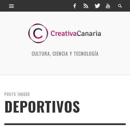
CULTURA, CIENCIA Y TECNOLOGÍA
POSTS TAGGED
DEPORTIVOS