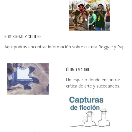
ROOTS REALITY CULTURE
Aqui podrás encontrar información sobre cultura Reggae y Rap...
ÚLTIMO MAUDIT
Un espacio donde encontrar
crítica de arte y sucedáneos…