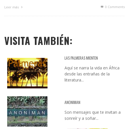
0 Comments
Leer más
VISITA TAMBIÉN:
LAS PALMERAS MIENTEN
Aquí se narra la vida en África
desde las entrañas de la
literatura...
ANONIMAN
Son mensajes que te invitan a
sonreír y a soñar...