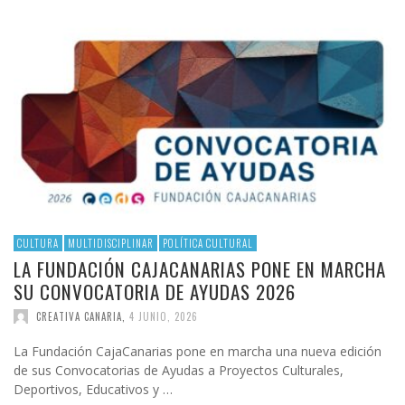
CULTURA
MULTIDISCIPLINAR
POLÍTICA CULTURAL
LA FUNDACIÓN CAJACANARIAS PONE EN MARCHA
SU CONVOCATORIA DE AYUDAS 2026
CREATIVA CANARIA
,
4 JUNIO, 2026
La Fundación CajaCanarias pone en marcha una nueva edición
de sus Convocatorias de Ayudas a Proyectos Culturales,
Deportivos, Educativos y …