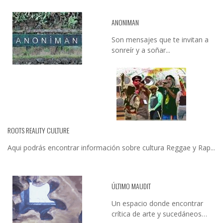
ANONIMAN
Son mensajes que te invitan a
sonreír y a soñar...
ROOTS REALITY CULTURE
Aqui podrás encontrar información sobre cultura Reggae y Rap...
ÚLTIMO MAUDIT
Un espacio donde encontrar
crítica de arte y sucedáneos…