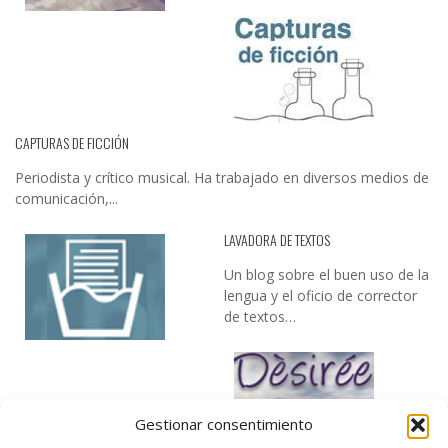
CAPTURAS DE FICCIÓN
Periodista y crítico musical. Ha trabajado en diversos medios de
comunicación,...
LAVADORA DE TEXTOS
Un blog sobre el buen uso de la
lengua y el oficio de corrector
de textos…
Gestionar consentimiento