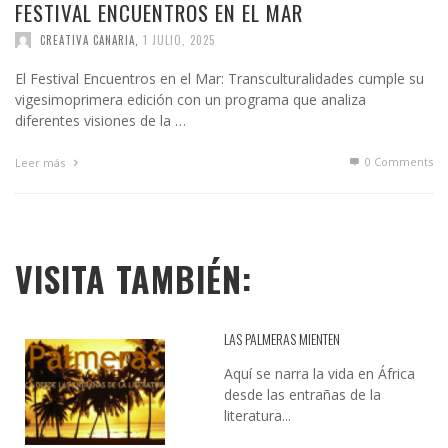
FESTIVAL ENCUENTROS EN EL MAR
CREATIVA CANARIA
,
1 JULIO, 2025
El Festival Encuentros en el Mar: Transculturalidades cumple su
vigesimoprimera edición con un programa que analiza
diferentes visiones de la …
0 Comments
Leer más
VISITA TAMBIÉN:
LAS PALMERAS MIENTEN
Aquí se narra la vida en África
desde las entrañas de la
literatura...