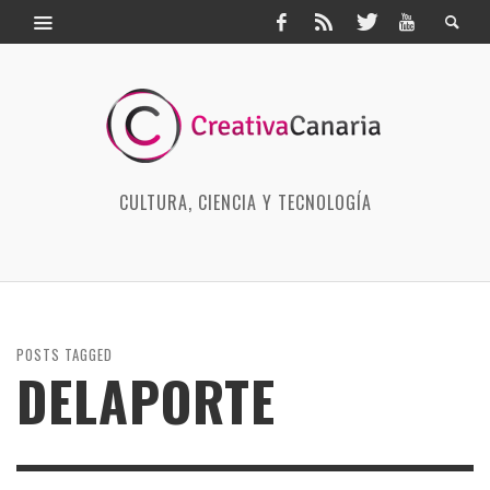
CULTURA, CIENCIA Y TECNOLOGÍA
POSTS TAGGED
DELAPORTE