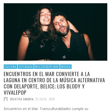
CULTURA
DESTACADA
MULTIDISCIPLINAR
MÚSICA
ENCUENTROS EN EL MAR CONVIERTE A LA
LAGUNA EN CENTRO DE LA MÚSICA ALTERNATIVA
CON DELAPORTE, BELICE; LOS BLODY Y
VIVALEPOP
CREATIVA CANARIA
,
23 JULIO, 2025
Encuentros en el Mar: Transculturalidades cumple su