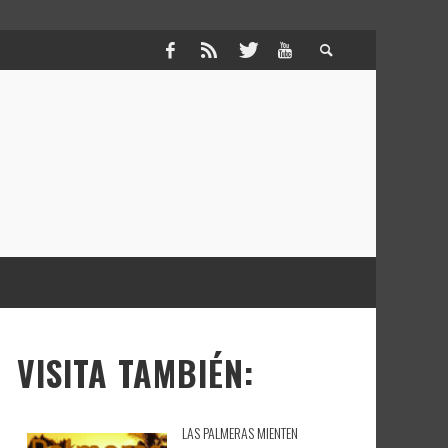
VISITA TAMBIÉN:
LAS PALMERAS MIENTEN