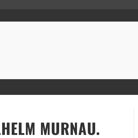
ILHELM MURNAU.