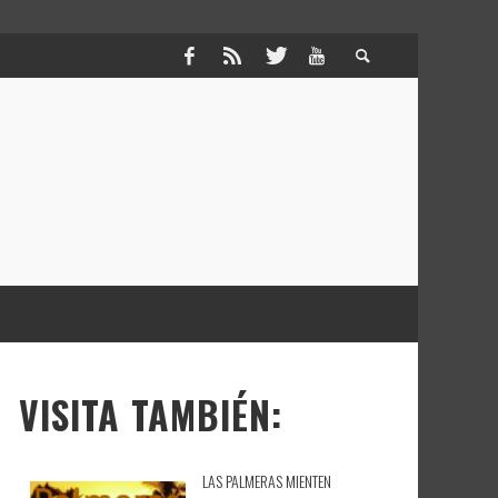
VISITA TAMBIÉN:
LAS PALMERAS MIENTEN