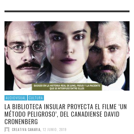
AUDIOVISUAL
CULTURA
LA BIBLIOTECA INSULAR PROYECTA EL FILME ‘UN
MÉTODO PELIGROSO’, DEL CANADIENSE DAVID
CRONENBERG
CREATIVA CANARIA
,
12 JUNIO, 2019