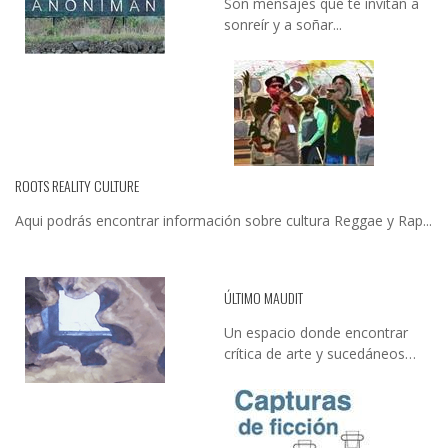
Son mensajes que te invitan a
sonreír y a soñar...
ROOTS REALITY CULTURE
Aqui podrás encontrar información sobre cultura Reggae y Rap...
ÚLTIMO MAUDIT
Un espacio donde encontrar
crítica de arte y sucedáneos…