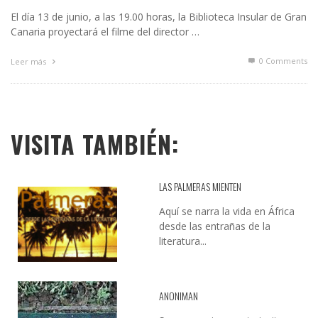
El día 13 de junio, a las 19.00 horas, la Biblioteca Insular de Gran
Canaria proyectará el filme del director …
0 Comments
Leer más
VISITA TAMBIÉN:
LAS PALMERAS MIENTEN
Aquí se narra la vida en África
desde las entrañas de la
literatura...
ANONIMAN