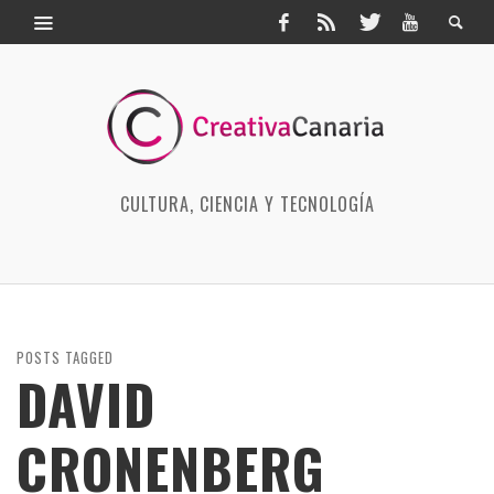
CULTURA, CIENCIA Y TECNOLOGÍA
POSTS TAGGED
DAVID
CRONENBERG