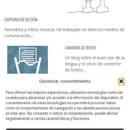
CAPTURAS DE FICCIÓN
Periodista y crítico musical. Ha trabajado en diversos medios de
comunicación,...
LAVADORA DE TEXTOS
Un blog sobre el buen uso de la
lengua y el oficio de corrector
de textos…
Gestionar consentimiento
Para ofrecer las mejores experiencias, utilizamos tecnologías como las
cookies para almacenar y/o acceder a la información del dispositivo. El
consentimiento de estas tecnologías nos permitirá procesar datos
como el comportamiento de navegación o las identificaciones únicas
en este sitio. No consentir o retirar el consentimiento, puede afectar
DESIREE MARTÍN
negativamente a ciertas características y funciones.
…la realidad, es que cada día es más complicado realizar esos