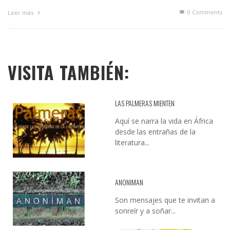
0 Comments
Leer más
VISITA TAMBIÉN:
LAS PALMERAS MIENTEN
Aquí se narra la vida en África
desde las entrañas de la
literatura...
ANONIMAN
Son mensajes que te invitan a
sonreír y a soñar...