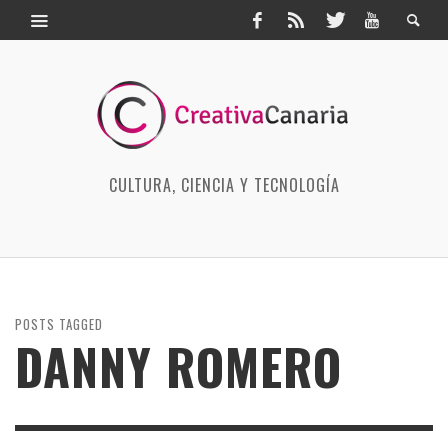
CULTURA, CIENCIA Y TECNOLOGÍA
POSTS TAGGED
DANNY ROMERO