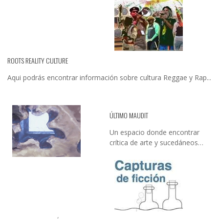
ROOTS REALITY CULTURE
Aqui podrás encontrar información sobre cultura Reggae y Rap...
ÚLTIMO MAUDIT
Un espacio donde encontrar
crítica de arte y sucedáneos…