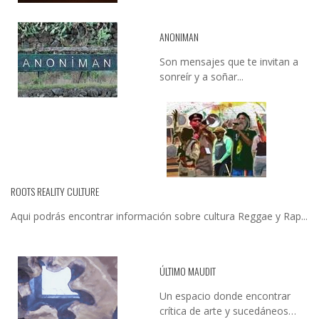
ANONIMAN
Son mensajes que te invitan a
sonreír y a soñar...
ROOTS REALITY CULTURE
Aqui podrás encontrar información sobre cultura Reggae y Rap...
ÚLTIMO MAUDIT
Un espacio donde encontrar
crítica de arte y sucedáneos…