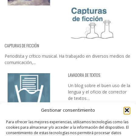
CAPTURAS DE FICCIÓN
Periodista y crítico musical. Ha trabajado en diversos medios de
comunicación,...
LAVADORA DE TEXTOS
Un blog sobre el buen uso de la
lengua y el oficio de corrector
de textos…
Gestionar consentimiento
Para ofrecer las mejores experiencias, utilizamos tecnologías como las
cookies para almacenar y/o acceder a la información del dispositivo. El
consentimiento de estas tecnologías nos permitirá procesar datos