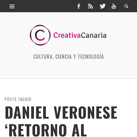
CULTURA, CIENCIA Y TECNOLOGÍA
POSTS TAGGED
DANIEL VERONESE
‘RETORNO AL