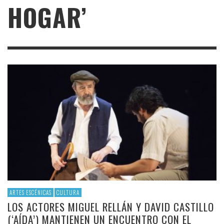
HOGAR’
ARTES ESCÉNICAS
CULTURA
LOS ACTORES MIGUEL RELLÁN Y DAVID CASTILLO
(‘AÍDA’) MANTIENEN UN ENCUENTRO CON EL