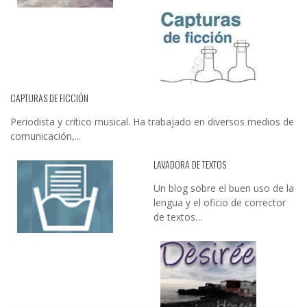
CAPTURAS DE FICCIÓN
Periodista y crítico musical. Ha trabajado en diversos medios de
comunicación,...
LAVADORA DE TEXTOS
Un blog sobre el buen uso de la
lengua y el oficio de corrector
de textos…