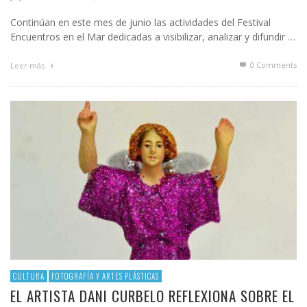
Continúan en este mes de junio las actividades del Festival
Encuentros en el Mar dedicadas a visibilizar, analizar y difundir …
0 Comments
Leer más
CULTURA
FOTOGRAFÍA Y ARTES PLÁSTICAS
EL ARTISTA DANI CURBELO REFLEXIONA SOBRE EL