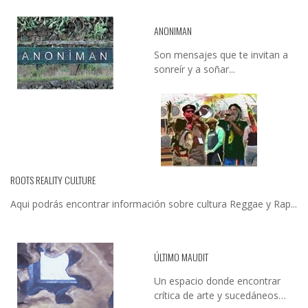
ANONIMAN
Son mensajes que te invitan a
sonreír y a soñar...
ROOTS REALITY CULTURE
Aqui podrás encontrar información sobre cultura Reggae y Rap...
ÚLTIMO MAUDIT
Un espacio donde encontrar
crítica de arte y sucedáneos…