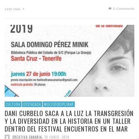
0 Comments
Leer más
CULTURA
DESTACADA
MULTIDISCIPLINAR
DANI CURBELO SACA A LA LUZ LA TRANSGRESIÓN
Y LA DIVERSIDAD EN LA HISTORIA EN UN TALLER
DENTRO DEL FESTIVAL ENCUENTROS EN EL MAR
CREATIVA CANARIA
,
18 JUNIO, 2019