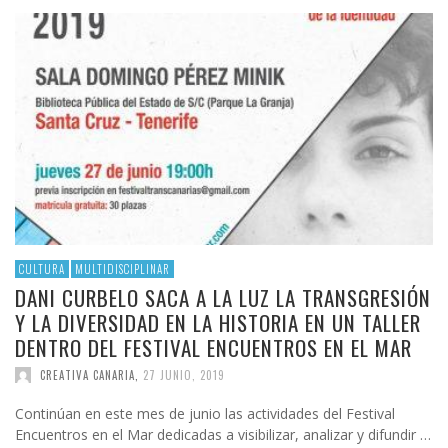
CULTURA
MULTIDISCIPLINAR
DANI CURBELO SACA A LA LUZ LA TRANSGRESIÓN
Y LA DIVERSIDAD EN LA HISTORIA EN UN TALLER
DENTRO DEL FESTIVAL ENCUENTROS EN EL MAR
CREATIVA CANARIA
,
27 JUNIO, 2019
Continúan en este mes de junio las actividades del Festival
Encuentros en el Mar dedicadas a visibilizar, analizar y difundir …