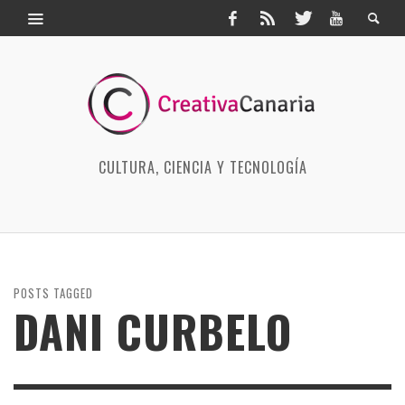
CULTURA, CIENCIA Y TECNOLOGÍA
POSTS TAGGED
DANI CURBELO