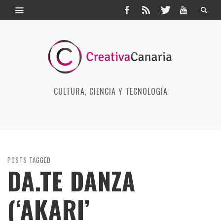
CULTURA, CIENCIA Y TECNOLOGÍA
POSTS TAGGED
DA.TE DANZA
(‘AKARI’