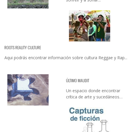
ROOTS REALITY CULTURE
Aqui podrás encontrar información sobre cultura Reggae y Rap...
ÚLTIMO MAUDIT
Un espacio donde encontrar
crítica de arte y sucedáneos…