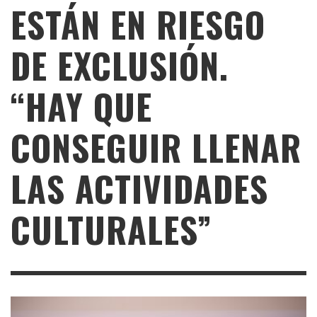
ESTÁN EN RIESGO
DE EXCLUSIÓN.
“HAY QUE
CONSEGUIR LLENAR
LAS ACTIVIDADES
CULTURALES”