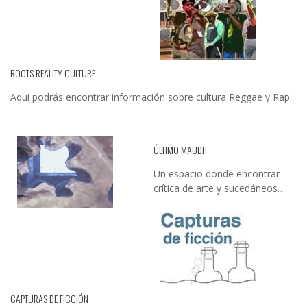
ROOTS REALITY CULTURE
Aqui podrás encontrar información sobre cultura Reggae y Rap...
ÚLTIMO MAUDIT
Un espacio donde encontrar
crítica de arte y sucedáneos…
CAPTURAS DE FICCIÓN