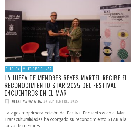
CULTURA
MULTIDISCIPLINAR
LA JUEZA DE MENORES REYES MARTEL RECIBE EL
RECONOCIMIENTO STAR 2025 DEL FESTIVAL
ENCUENTROS EN EL MAR
CREATIVA CANARIA
,
28 SEPTIEMBRE, 2025
La vigesimoprimera edición del Festival Encuentros en el Mar:
Transculturalidades ha otorgado su reconocimiento STAR a la
jueza de menores …