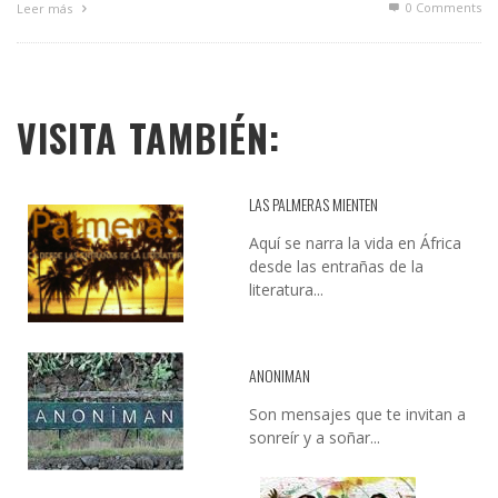
0 Comments
Leer más
VISITA TAMBIÉN:
LAS PALMERAS MIENTEN
Aquí se narra la vida en África
desde las entrañas de la
literatura...
ANONIMAN
Son mensajes que te invitan a
sonreír y a soñar...