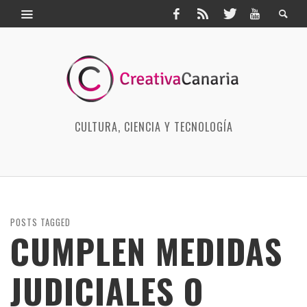
CULTURA, CIENCIA Y TECNOLOGÍA
POSTS TAGGED
CUMPLEN MEDIDAS
JUDICIALES O