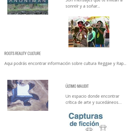
sonreír y a soñar...
ROOTS REALITY CULTURE
Aqui podrás encontrar información sobre cultura Reggae y Rap...
ÚLTIMO MAUDIT
Un espacio donde encontrar
crítica de arte y sucedáneos…