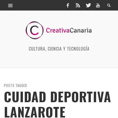
CULTURA, CIENCIA Y TECNOLOGÍA
POSTS TAGGED
CUIDAD DEPORTIVA
LANZAROTE