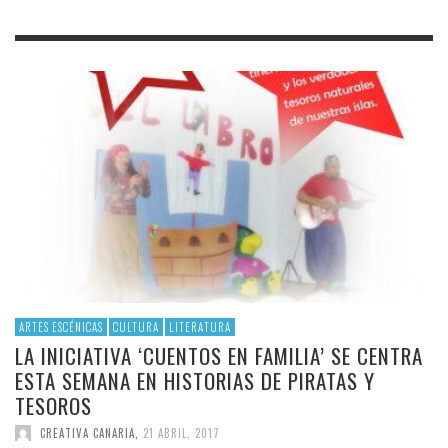
ARTES ESCÉNICAS
CULTURA
LITERATURA
LA INICIATIVA ‘CUENTOS EN FAMILIA’ SE CENTRA
ESTA SEMANA EN HISTORIAS DE PIRATAS Y
TESOROS
CREATIVA CANARIA
,
21 ABRIL, 2017