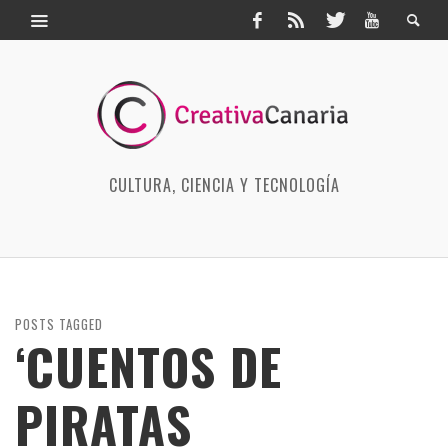
CULTURA, CIENCIA Y TECNOLOGÍA
POSTS TAGGED
‘CUENTOS DE
PIRATAS