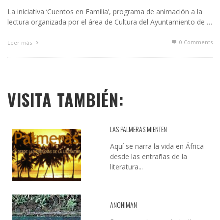
La iniciativa ‘Cuentos en Familia’, programa de animación a la
lectura organizada por el área de Cultura del Ayuntamiento de …
0 Comments
Leer más
VISITA TAMBIÉN:
LAS PALMERAS MIENTEN
Aquí se narra la vida en África
desde las entrañas de la
literatura...
ANONIMAN