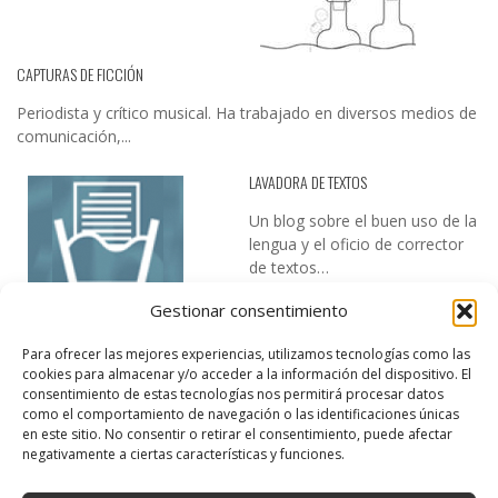
CAPTURAS DE FICCIÓN
Periodista y crítico musical. Ha trabajado en diversos medios de
comunicación,...
LAVADORA DE TEXTOS
Un blog sobre el buen uso de la
lengua y el oficio de corrector
de textos…
Gestionar consentimiento
Para ofrecer las mejores experiencias, utilizamos tecnologías como las
cookies para almacenar y/o acceder a la información del dispositivo. El
consentimiento de estas tecnologías nos permitirá procesar datos
como el comportamiento de navegación o las identificaciones únicas
en este sitio. No consentir o retirar el consentimiento, puede afectar
DESIREE MARTÍN
negativamente a ciertas características y funciones.
…la realidad, es que cada día es más complicado realizar esos