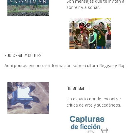
Son mensajes que te invitan a
sonreír y a soñar...
ROOTS REALITY CULTURE
Aqui podrás encontrar información sobre cultura Reggae y Rap...
ÚLTIMO MAUDIT
Un espacio donde encontrar
crítica de arte y sucedáneos…