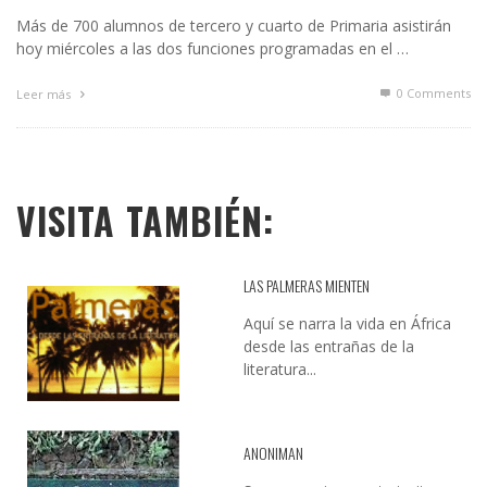
Más de 700 alumnos de tercero y cuarto de Primaria asistirán
hoy miércoles a las dos funciones programadas en el …
0 Comments
Leer más
VISITA TAMBIÉN:
LAS PALMERAS MIENTEN
Aquí se narra la vida en África
desde las entrañas de la
literatura...
ANONIMAN