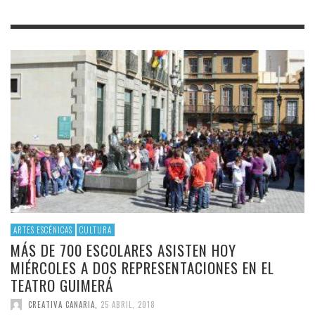
ARTES ESCÉNICAS
CULTURA
MÁS DE 700 ESCOLARES ASISTEN HOY
MIÉRCOLES A DOS REPRESENTACIONES EN EL
TEATRO GUIMERÁ
CREATIVA CANARIA
,
25 ABRIL, 2018