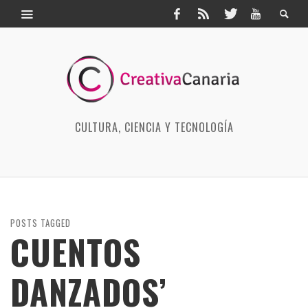
CULTURA, CIENCIA Y TECNOLOGÍA
POSTS TAGGED
CUENTOS
DANZADOS’