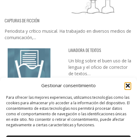
CAPTURAS DE FICCIÓN
Periodista y crítico musical. Ha trabajado en diversos medios de
comunicación,...
LAVADORA DE TEXTOS
Un blog sobre el buen uso de la
lengua y el oficio de corrector
de textos…
Gestionar consentimiento
Para ofrecer las mejores experiencias, utilizamos tecnologías como las
cookies para almacenar y/o acceder a la información del dispositivo. El
consentimiento de estas tecnologías nos permitirá procesar datos
como el comportamiento de navegación o las identificaciones únicas
en este sitio. No consentir o retirar el consentimiento, puede afectar
DESIREE MARTÍN
negativamente a ciertas características y funciones.
…la realidad, es que cada día es más complicado realizar esos