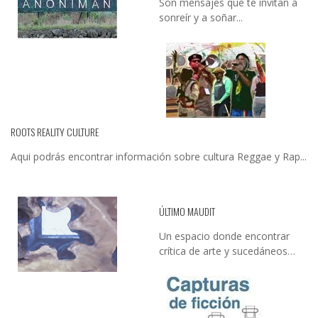
Son mensajes que te invitan a
sonreír y a soñar...
ROOTS REALITY CULTURE
Aqui podrás encontrar información sobre cultura Reggae y Rap...
ÚLTIMO MAUDIT
Un espacio donde encontrar
crítica de arte y sucedáneos…