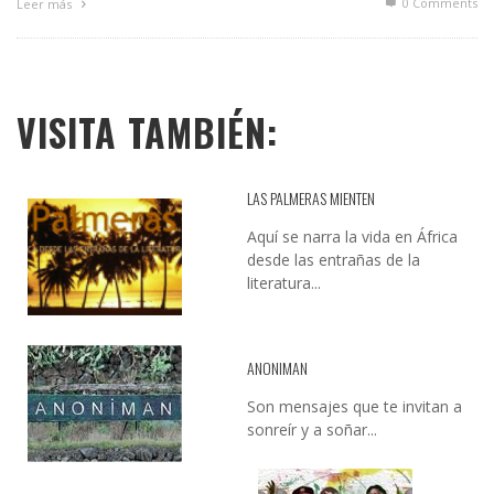
0 Comments
Leer más
VISITA TAMBIÉN:
LAS PALMERAS MIENTEN
Aquí se narra la vida en África
desde las entrañas de la
literatura...
ANONIMAN
Son mensajes que te invitan a
sonreír y a soñar...