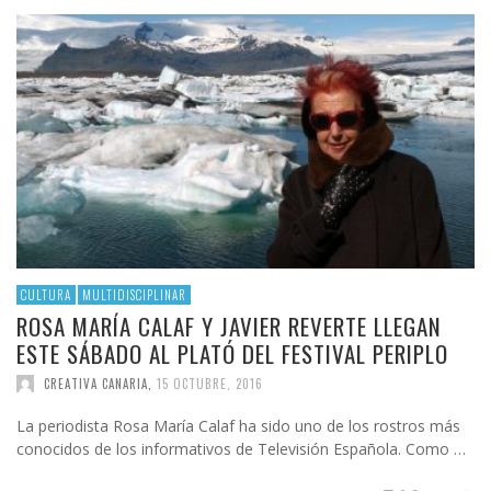
CULTURA
MULTIDISCIPLINAR
ROSA MARÍA CALAF Y JAVIER REVERTE LLEGAN
ESTE SÁBADO AL PLATÓ DEL FESTIVAL PERIPLO
CREATIVA CANARIA
,
15 OCTUBRE, 2016
La periodista Rosa María Calaf ha sido uno de los rostros más
conocidos de los informativos de Televisión Española. Como …