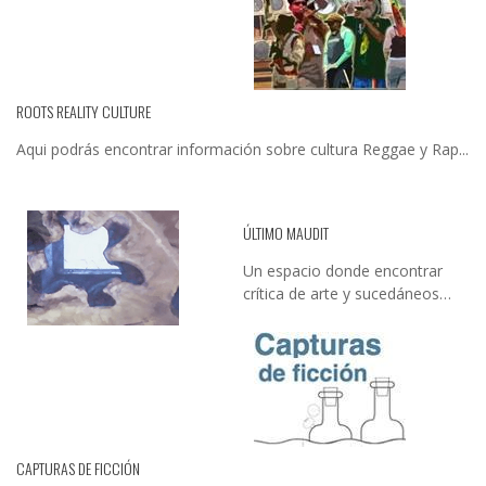
ROOTS REALITY CULTURE
Aqui podrás encontrar información sobre cultura Reggae y Rap...
ÚLTIMO MAUDIT
Un espacio donde encontrar
crítica de arte y sucedáneos…
CAPTURAS DE FICCIÓN