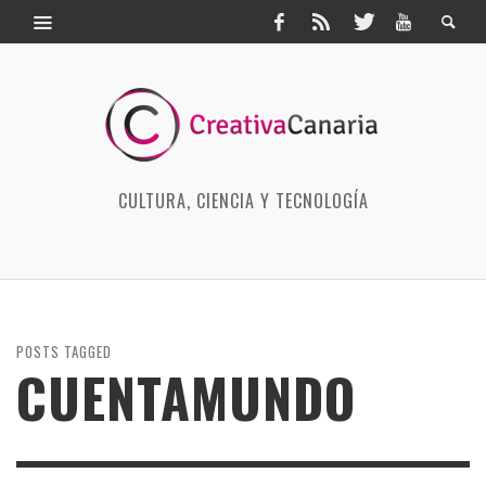
CULTURA, CIENCIA Y TECNOLOGÍA
POSTS TAGGED
CUENTAMUNDO