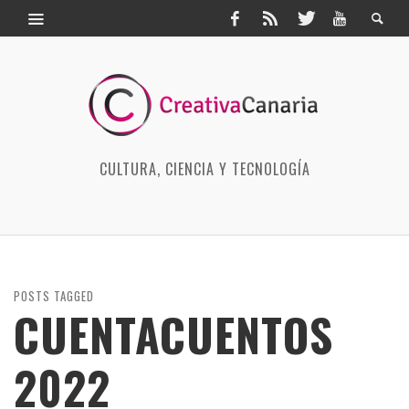
CULTURA, CIENCIA Y TECNOLOGÍA
POSTS TAGGED
CUENTACUENTOS
2022