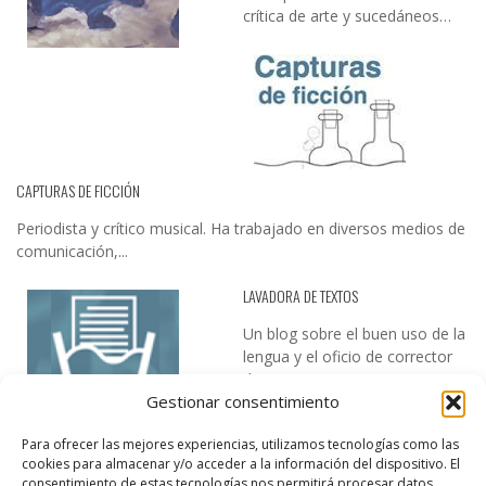
crítica de arte y sucedáneos…
CAPTURAS DE FICCIÓN
Periodista y crítico musical. Ha trabajado en diversos medios de
comunicación,...
LAVADORA DE TEXTOS
Un blog sobre el buen uso de la
lengua y el oficio de corrector
de textos…
Gestionar consentimiento
Para ofrecer las mejores experiencias, utilizamos tecnologías como las
cookies para almacenar y/o acceder a la información del dispositivo. El
consentimiento de estas tecnologías nos permitirá procesar datos