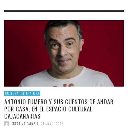
CULTURA
LITERATURA
ANTONIO FUMERO Y SUS CUENTOS DE ANDAR
POR CASA, EN EL ESPACIO CULTURAL
CAJACANARIAS
CREATIVA CANARIA
,
24 MAYO, 2022