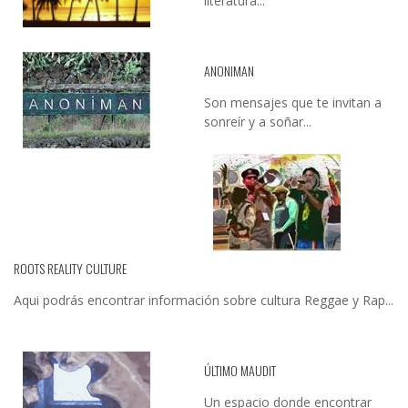
literatura...
ANONIMAN
Son mensajes que te invitan a
sonreír y a soñar...
ROOTS REALITY CULTURE
Aqui podrás encontrar información sobre cultura Reggae y Rap...
ÚLTIMO MAUDIT
Un espacio donde encontrar