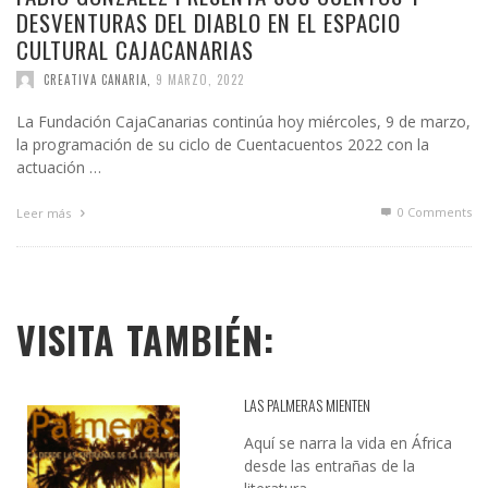
DESVENTURAS DEL DIABLO EN EL ESPACIO
CULTURAL CAJACANARIAS
CREATIVA CANARIA
,
9 MARZO, 2022
La Fundación CajaCanarias continúa hoy miércoles, 9 de marzo,
la programación de su ciclo de Cuentacuentos 2022 con la
actuación …
0 Comments
Leer más
VISITA TAMBIÉN:
LAS PALMERAS MIENTEN
Aquí se narra la vida en África
desde las entrañas de la