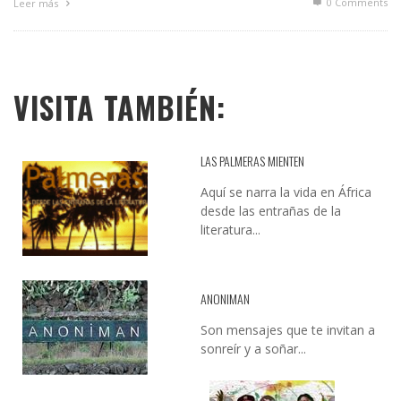
0 Comments
Leer más
VISITA TAMBIÉN:
LAS PALMERAS MIENTEN
Aquí se narra la vida en África
desde las entrañas de la
literatura...
ANONIMAN
Son mensajes que te invitan a
sonreír y a soñar...