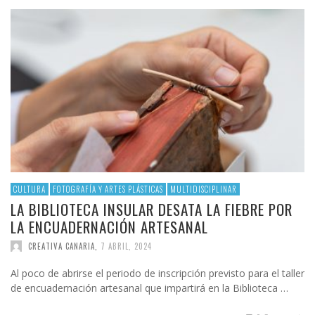
CULTURA
FOTOGRAFÍA Y ARTES PLÁSTICAS
MULTIDISCIPLINAR
LA BIBLIOTECA INSULAR DESATA LA FIEBRE POR
LA ENCUADERNACIÓN ARTESANAL
CREATIVA CANARIA
,
7 ABRIL, 2024
Al poco de abrirse el periodo de inscripción previsto para el taller
de encuadernación artesanal que impartirá en la Biblioteca …