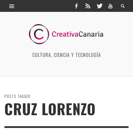
CULTURA, CIENCIA Y TECNOLOGÍA
POSTS TAGGED
CRUZ LORENZO