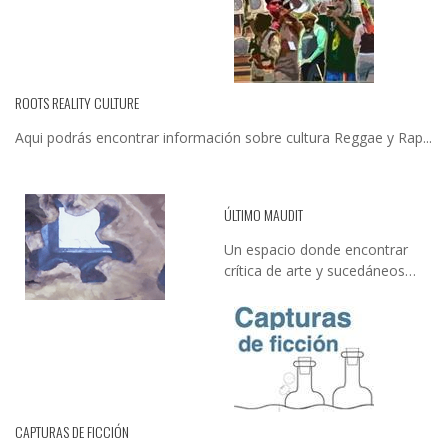
ROOTS REALITY CULTURE
Aqui podrás encontrar información sobre cultura Reggae y Rap...
ÚLTIMO MAUDIT
Un espacio donde encontrar
crítica de arte y sucedáneos…
CAPTURAS DE FICCIÓN