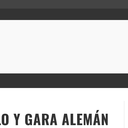
LO Y GARA ALEMÁN