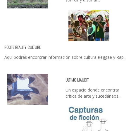
ROOTS REALITY CULTURE
Aqui podrás encontrar información sobre cultura Reggae y Rap...
ÚLTIMO MAUDIT
Un espacio donde encontrar
crítica de arte y sucedáneos…