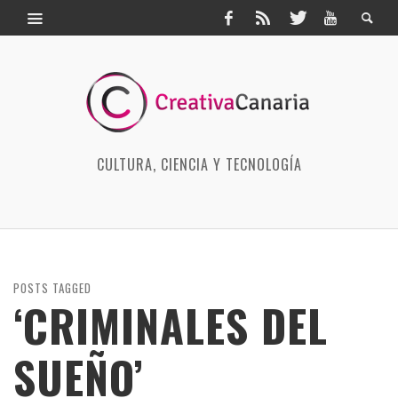
CULTURA, CIENCIA Y TECNOLOGÍA
POSTS TAGGED
‘CRIMINALES DEL
SUEÑO’