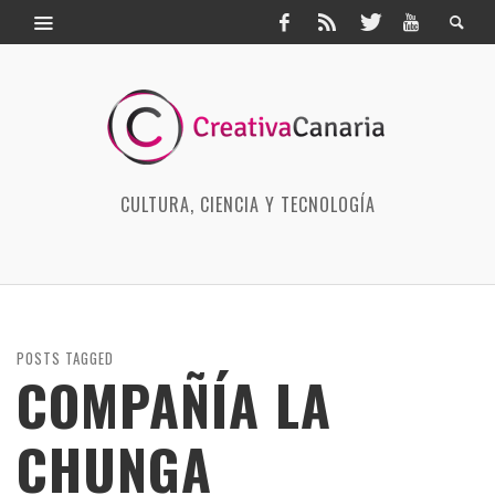
CULTURA, CIENCIA Y TECNOLOGÍA
POSTS TAGGED
COMPAÑÍA LA
CHUNGA