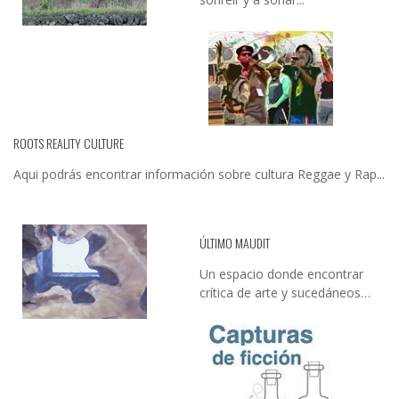
ROOTS REALITY CULTURE
Aqui podrás encontrar información sobre cultura Reggae y Rap...
ÚLTIMO MAUDIT
Un espacio donde encontrar
crítica de arte y sucedáneos…