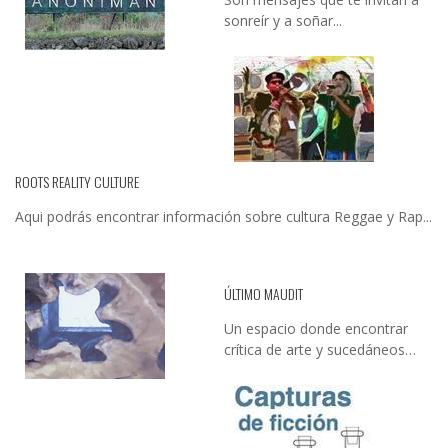
sonreír y a soñar...
ROOTS REALITY CULTURE
Aqui podrás encontrar información sobre cultura Reggae y Rap...
ÚLTIMO MAUDIT
Un espacio donde encontrar
crítica de arte y sucedáneos…