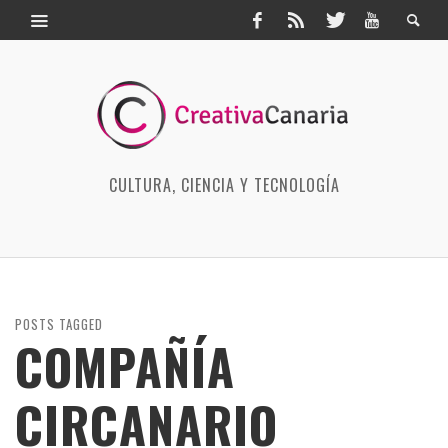
CULTURA, CIENCIA Y TECNOLOGÍA
POSTS TAGGED
COMPAÑÍA
CIRCANARIO