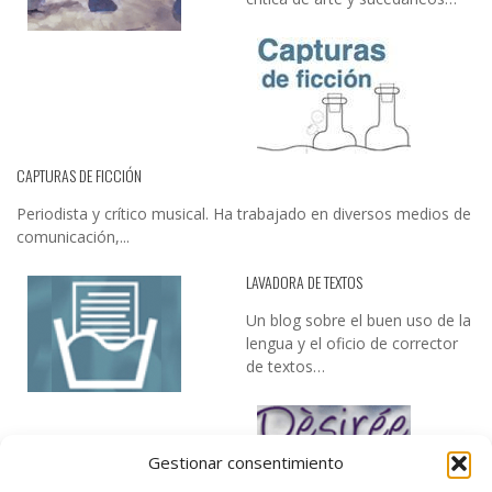
CAPTURAS DE FICCIÓN
Periodista y crítico musical. Ha trabajado en diversos medios de
comunicación,...
LAVADORA DE TEXTOS
Un blog sobre el buen uso de la
lengua y el oficio de corrector
de textos…
Gestionar consentimiento