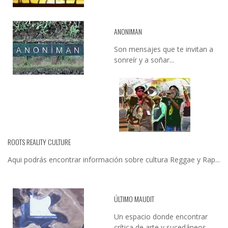
ANONIMAN
Son mensajes que te invitan a
sonreír y a soñar...
ROOTS REALITY CULTURE
Aqui podrás encontrar información sobre cultura Reggae y Rap...
ÚLTIMO MAUDIT
Un espacio donde encontrar
crítica de arte y sucedáneos…