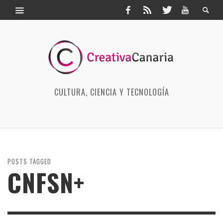
CULTURA, CIENCIA Y TECNOLOGÍA
POSTS TAGGED
CNFSN+