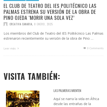
EL CLUB DE TEATRO DEL IES POLITÉCNICO LAS
PALMAS ESTRENA SU VERSIÓN DE LA OBRA DE
PINO OJEDA ‘MORIR UNA SOLA VEZ’
CREATIVA CANARIA
,
8 ENERO, 2025
Los miembros del Club de Teatro del IES Politécnico Las Palmas
estrenaron recientemente su versión de la obra de Pino …
0 Comments
Leer más
VISITA TAMBIÉN:
LAS PALMERAS MIENTEN
Aquí se narra la vida en África
desde las entrañas de la