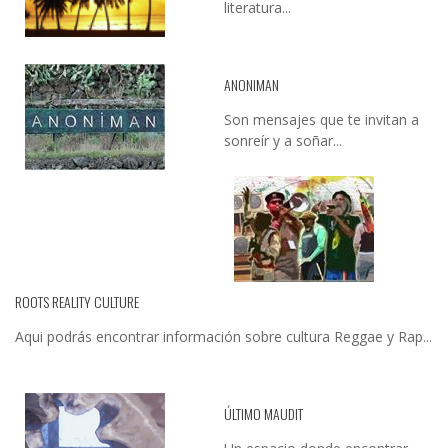
literatura...
ANONIMAN
Son mensajes que te invitan a
sonreír y a soñar...
ROOTS REALITY CULTURE
Aqui podrás encontrar información sobre cultura Reggae y Rap...
ÚLTIMO MAUDIT