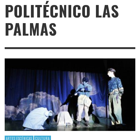
POLITÉCNICO LAS
PALMAS
ARTES ESCÉNICAS
CULTURA