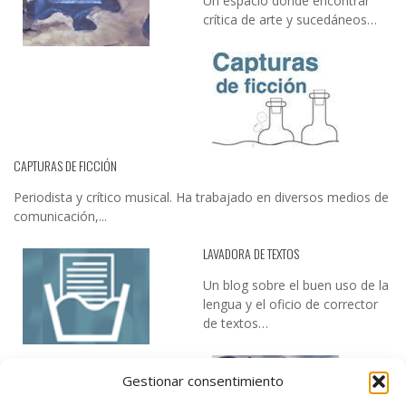
Un espacio donde encontrar
crítica de arte y sucedáneos…
CAPTURAS DE FICCIÓN
Periodista y crítico musical. Ha trabajado en diversos medios de
comunicación,...
LAVADORA DE TEXTOS
Un blog sobre el buen uso de la
lengua y el oficio de corrector
de textos…
Gestionar consentimiento