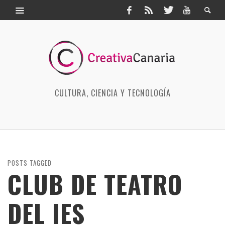
CULTURA, CIENCIA Y TECNOLOGÍA
POSTS TAGGED
CLUB DE TEATRO
DEL IES