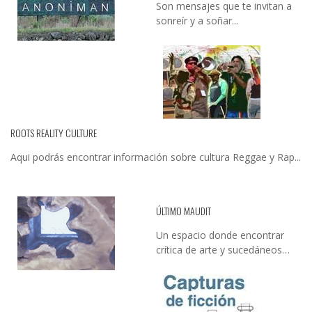
Son mensajes que te invitan a
sonreír y a soñar...
ROOTS REALITY CULTURE
Aqui podrás encontrar información sobre cultura Reggae y Rap...
ÚLTIMO MAUDIT
Un espacio donde encontrar
crítica de arte y sucedáneos…