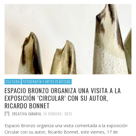
CULTURA
FOTOGRAFÍA Y ARTES PLÁSTICAS
ESPACIO BRONZO ORGANIZA UNA VISITA A LA
EXPOSICIÓN ‘CIRCULAR’ CON SU AUTOR,
RICARDO BONNET
CREATIVA CANARIA
,
15 FEBRERO, 2023
Espacio Bronzo organiza una visita comentada a la exposición
Circular con su autor, Ricardo Bonnet, este viernes, 17 de