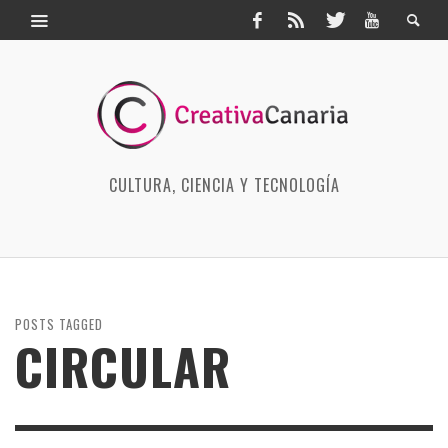
CULTURA, CIENCIA Y TECNOLOGÍA
POSTS TAGGED
CIRCULAR