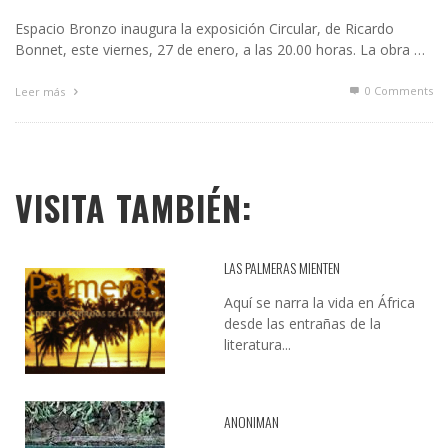
Espacio Bronzo inaugura la exposición Circular, de Ricardo
Bonnet, este viernes, 27 de enero, a las 20.00 horas. La obra …
0 Comments
Leer más
VISITA TAMBIÉN:
LAS PALMERAS MIENTEN
Aquí se narra la vida en África
desde las entrañas de la
literatura...
ANONIMAN