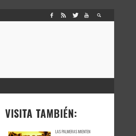
VISITA TAMBIÉN:
LAS PALMERAS MIENTEN