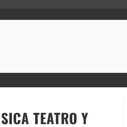
SICA TEATRO Y