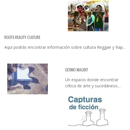
ROOTS REALITY CULTURE
Aqui podrás encontrar información sobre cultura Reggae y Rap...
ÚLTIMO MAUDIT
Un espacio donde encontrar
crítica de arte y sucedáneos…