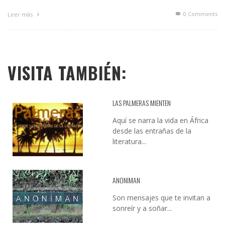
0 Comments
Leer más
VISITA TAMBIÉN:
LAS PALMERAS MIENTEN
Aquí se narra la vida en África
desde las entrañas de la
literatura...
ANONIMAN
Son mensajes que te invitan a
sonreír y a soñar...