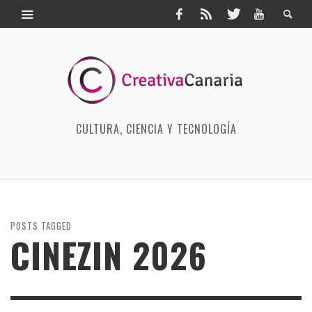
CULTURA, CIENCIA Y TECNOLOGÍA
POSTS TAGGED
CINEZIN 2026