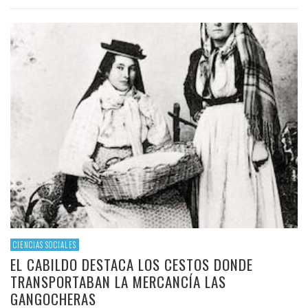
CIENCIAS SOCIALES
EL CABILDO DESTACA LOS CESTOS DONDE
TRANSPORTABAN LA MERCANCÍA LAS
GANGOCHERAS