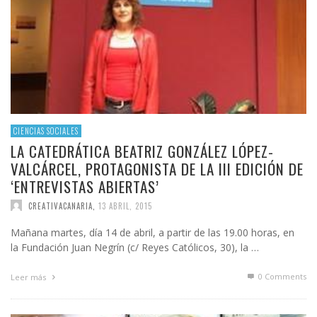
CIENCIAS SOCIALES
LA CATEDRÁTICA BEATRIZ GONZÁLEZ LÓPEZ-
VALCÁRCEL, PROTAGONISTA DE LA III EDICIÓN DE
‘ENTREVISTAS ABIERTAS’
CREATIVACANARIA
,
13 ABRIL, 2015
Mañana martes, día 14 de abril, a partir de las 19.00 horas, en
la Fundación Juan Negrín (c/ Reyes Católicos, 30), la …
0 Comments
Leer más