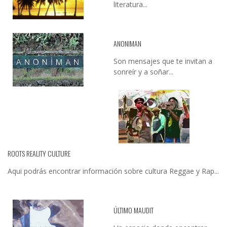
literatura...
ANONIMAN
Son mensajes que te invitan a
sonreír y a soñar...
ROOTS REALITY CULTURE
Aqui podrás encontrar información sobre cultura Reggae y Rap...
ÚLTIMO MAUDIT