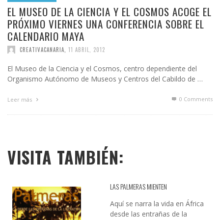
EL MUSEO DE LA CIENCIA Y EL COSMOS ACOGE EL
PRÓXIMO VIERNES UNA CONFERENCIA SOBRE EL
CALENDARIO MAYA
CREATIVACANARIA
,
11 ABRIL, 2012
El Museo de la Ciencia y el Cosmos, centro dependiente del
Organismo Autónomo de Museos y Centros del Cabildo de …
0 Comments
Leer más
VISITA TAMBIÉN:
LAS PALMERAS MIENTEN
Aquí se narra la vida en África
desde las entrañas de la