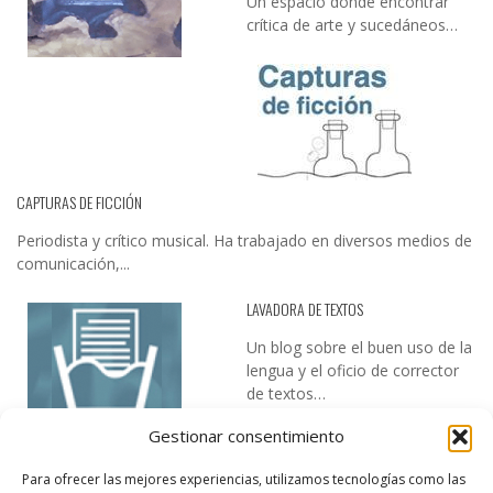
Un espacio donde encontrar
crítica de arte y sucedáneos…
CAPTURAS DE FICCIÓN
Periodista y crítico musical. Ha trabajado en diversos medios de
comunicación,...
LAVADORA DE TEXTOS
Un blog sobre el buen uso de la
lengua y el oficio de corrector
de textos…
Gestionar consentimiento
Para ofrecer las mejores experiencias, utilizamos tecnologías como las