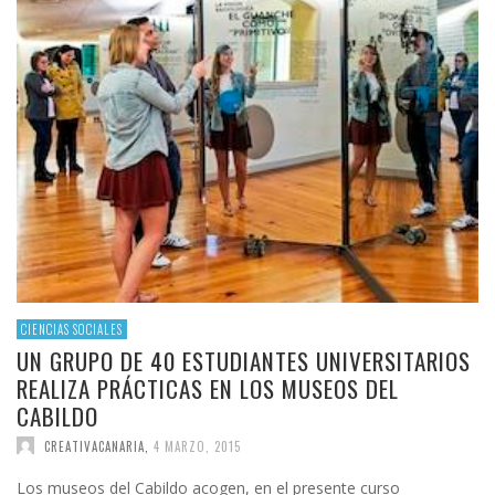
CIENCIAS SOCIALES
UN GRUPO DE 40 ESTUDIANTES UNIVERSITARIOS
REALIZA PRÁCTICAS EN LOS MUSEOS DEL
CABILDO
CREATIVACANARIA
,
4 MARZO, 2015
Los museos del Cabildo acogen, en el presente curso