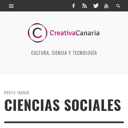
CULTURA, CIENCIA Y TECNOLOGÍA
POSTS TAGGED
CIENCIAS SOCIALES