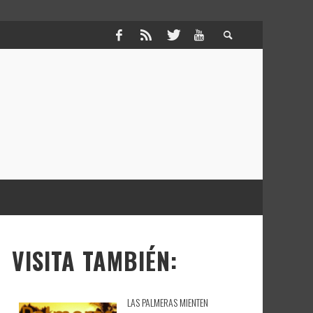
VISITA TAMBIÉN:
LAS PALMERAS MIENTEN