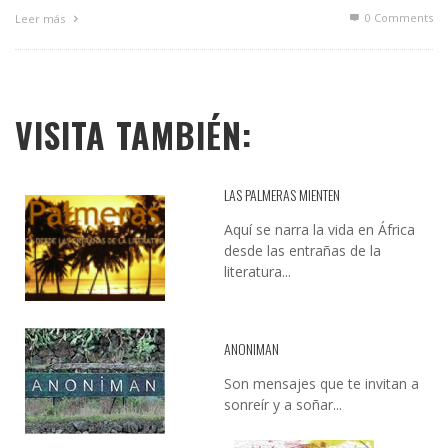
0 Comments
Leer más
VISITA TAMBIÉN:
LAS PALMERAS MIENTEN
Aquí se narra la vida en África
desde las entrañas de la
literatura...
ANONIMAN
Son mensajes que te invitan a
sonreír y a soñar...