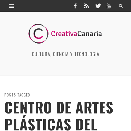
CULTURA, CIENCIA Y TECNOLOGÍA
POSTS TAGGED
CENTRO DE ARTES
PLÁSTICAS DEL