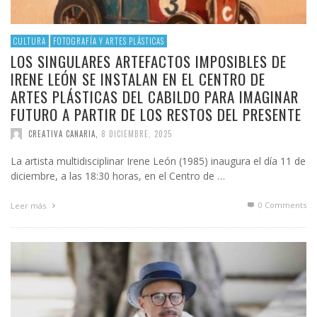
CULTURA
FOTOGRAFÍA Y ARTES PLÁSTICAS
LOS SINGULARES ARTEFACTOS IMPOSIBLES DE
IRENE LEÓN SE INSTALAN EN EL CENTRO DE
ARTES PLÁSTICAS DEL CABILDO PARA IMAGINAR
FUTURO A PARTIR DE LOS RESTOS DEL PRESENTE
CREATIVA CANARIA
,
8 DICIEMBRE, 2025
La artista multidisciplinar Irene León (1985) inaugura el día 11 de
diciembre, a las 18:30 horas, en el Centro de …
0 Comments
Leer más