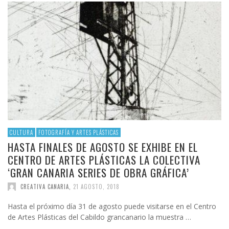
CULTURA
FOTOGRAFÍA Y ARTES PLÁSTICAS
HASTA FINALES DE AGOSTO SE EXHIBE EN EL
CENTRO DE ARTES PLÁSTICAS LA COLECTIVA
‘GRAN CANARIA SERIES DE OBRA GRÁFICA’
CREATIVA CANARIA
,
21 AGOSTO, 2018
Hasta el próximo día 31 de agosto puede visitarse en el Centro
de Artes Plásticas del Cabildo grancanario la muestra …