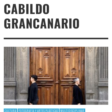
CABILDO
GRANCANARIO
CULTURA
FOTOGRAFÍA Y ARTES PLÁSTICAS
MULTIDISCIPLINAR