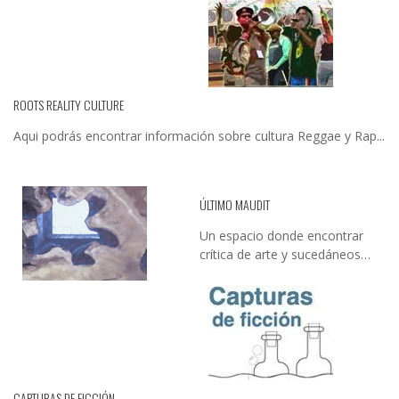
ROOTS REALITY CULTURE
Aqui podrás encontrar información sobre cultura Reggae y Rap...
ÚLTIMO MAUDIT
Un espacio donde encontrar
crítica de arte y sucedáneos…
CAPTURAS DE FICCIÓN