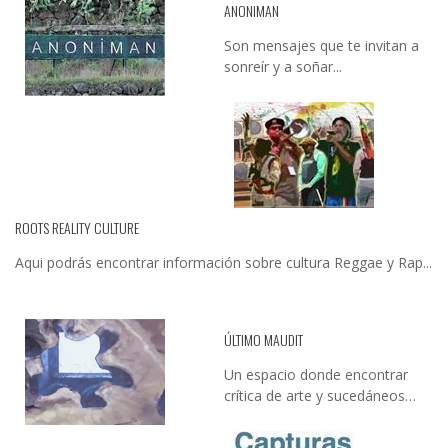
ANONIMAN
Son mensajes que te invitan a
sonreír y a soñar...
ROOTS REALITY CULTURE
Aqui podrás encontrar información sobre cultura Reggae y Rap...
ÚLTIMO MAUDIT
Un espacio donde encontrar
crítica de arte y sucedáneos…