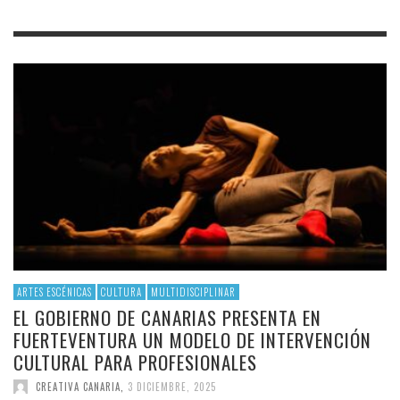
ARTES ESCÉNICAS
CULTURA
MULTIDISCIPLINAR
EL GOBIERNO DE CANARIAS PRESENTA EN
FUERTEVENTURA UN MODELO DE INTERVENCIÓN
CULTURAL PARA PROFESIONALES
CREATIVA CANARIA
,
3 DICIEMBRE, 2025