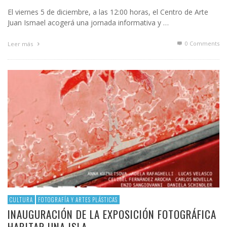
El viernes 5 de diciembre, a las 12:00 horas, el Centro de Arte
Juan Ismael acogerá una jornada informativa y …
0 Comments
Leer más
CULTURA
FOTOGRAFÍA Y ARTES PLÁSTICAS
INAUGURACIÓN DE LA EXPOSICIÓN FOTOGRÁFICA
HABITAR UNA ISLA