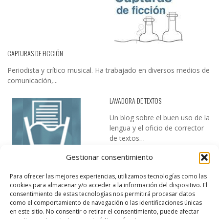
CAPTURAS DE FICCIÓN
Periodista y crítico musical. Ha trabajado en diversos medios de
comunicación,...
LAVADORA DE TEXTOS
Un blog sobre el buen uso de la
lengua y el oficio de corrector
de textos…
Gestionar consentimiento
Para ofrecer las mejores experiencias, utilizamos tecnologías como las
cookies para almacenar y/o acceder a la información del dispositivo. El
consentimiento de estas tecnologías nos permitirá procesar datos
como el comportamiento de navegación o las identificaciones únicas
en este sitio. No consentir o retirar el consentimiento, puede afectar
DESIREE MARTÍN