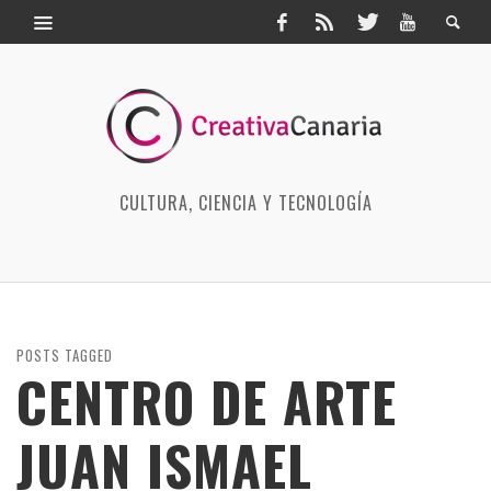
CULTURA, CIENCIA Y TECNOLOGÍA
POSTS TAGGED
CENTRO DE ARTE
JUAN ISMAEL