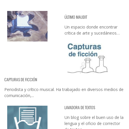
ÚLTIMO MAUDIT
Un espacio donde encontrar
crítica de arte y sucedáneos…
CAPTURAS DE FICCIÓN
Periodista y crítico musical. Ha trabajado en diversos medios de
comunicación,...
LAVADORA DE TEXTOS
Un blog sobre el buen uso de la
lengua y el oficio de corrector