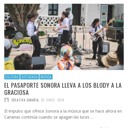
CULTURA
DESTACADA
MÚSICA
EL PASAPORTE SONORA LLEVA A LOS BLODY A LA
GRACIOSA
CREATIVA CANARIA
,
30 JUNIO, 2026
El impulso que ofrece Sonora a la música que se hace ahora en
Canarias continúa cuando se apagan las luces …