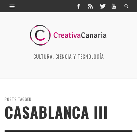
CULTURA, CIENCIA Y TECNOLOGÍA
POSTS TAGGED
CASABLANCA III