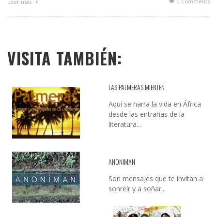
0 Comments
Leer más
VISITA TAMBIÉN:
LAS PALMERAS MIENTEN
Aquí se narra la vida en África
desde las entrañas de la
literatura...
ANONIMAN
Son mensajes que te invitan a
sonreír y a soñar...