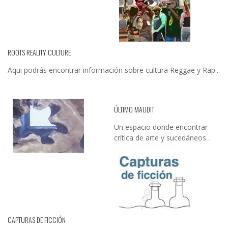
ROOTS REALITY CULTURE
Aqui podrás encontrar información sobre cultura Reggae y Rap...
ÚLTIMO MAUDIT
Un espacio donde encontrar
crítica de arte y sucedáneos…
CAPTURAS DE FICCIÓN