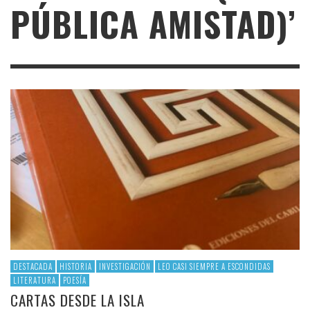
PÚBLICA AMISTAD)’
DESTACADA
HISTORIA
INVESTIGACIÓN
LEO CASI SIEMPRE A ESCONDIDAS
LITERATURA
POESÍA
CARTAS DESDE LA ISLA