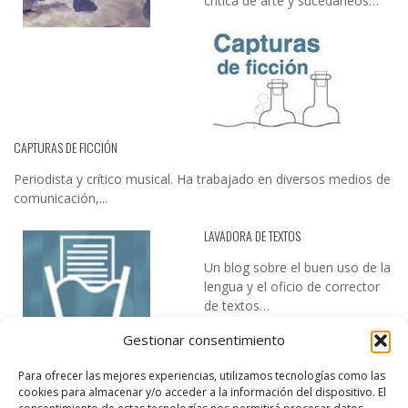
crítica de arte y sucedáneos…
CAPTURAS DE FICCIÓN
Periodista y crítico musical. Ha trabajado en diversos medios de
comunicación,...
LAVADORA DE TEXTOS
Un blog sobre el buen uso de la
lengua y el oficio de corrector
de textos…
Gestionar consentimiento
Para ofrecer las mejores experiencias, utilizamos tecnologías como las
cookies para almacenar y/o acceder a la información del dispositivo. El