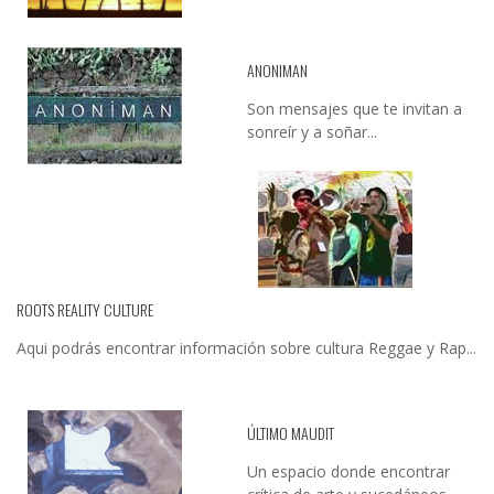
ANONIMAN
Son mensajes que te invitan a
sonreír y a soñar...
ROOTS REALITY CULTURE
Aqui podrás encontrar información sobre cultura Reggae y Rap...
ÚLTIMO MAUDIT
Un espacio donde encontrar