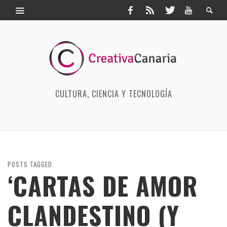
CULTURA, CIENCIA Y TECNOLOGÍA
POSTS TAGGED
‘CARTAS DE AMOR
CLANDESTINO (Y