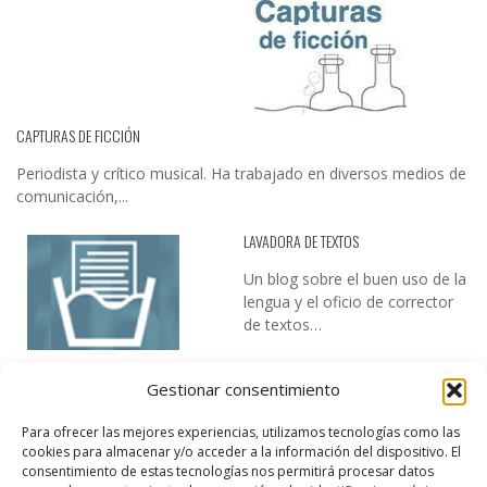
CAPTURAS DE FICCIÓN
Periodista y crítico musical. Ha trabajado en diversos medios de
comunicación,...
LAVADORA DE TEXTOS
Un blog sobre el buen uso de la
lengua y el oficio de corrector
de textos…
Gestionar consentimiento
Para ofrecer las mejores experiencias, utilizamos tecnologías como las
cookies para almacenar y/o acceder a la información del dispositivo. El
consentimiento de estas tecnologías nos permitirá procesar datos