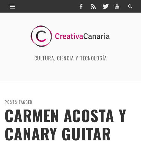
CULTURA, CIENCIA Y TECNOLOGÍA
POSTS TAGGED
CARMEN ACOSTA Y
CANARY GUITAR