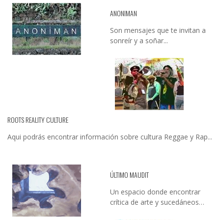
ANONIMAN
Son mensajes que te invitan a
sonreír y a soñar...
ROOTS REALITY CULTURE
Aqui podrás encontrar información sobre cultura Reggae y Rap...
ÚLTIMO MAUDIT
Un espacio donde encontrar
crítica de arte y sucedáneos…