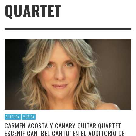
QUARTET
CULTURA
MÚSICA
CARMEN ACOSTA Y CANARY GUITAR QUARTET
ESCENIFICAN ‘BEL CANTO’ EN EL AUDITORIO DE