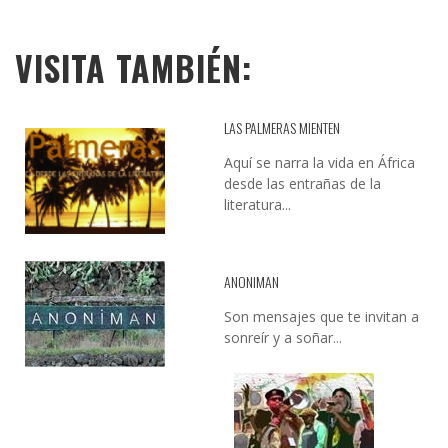
VISITA TAMBIÉN:
LAS PALMERAS MIENTEN
Aquí se narra la vida en África
desde las entrañas de la
literatura...
ANONIMAN
Son mensajes que te invitan a
sonreír y a soñar...