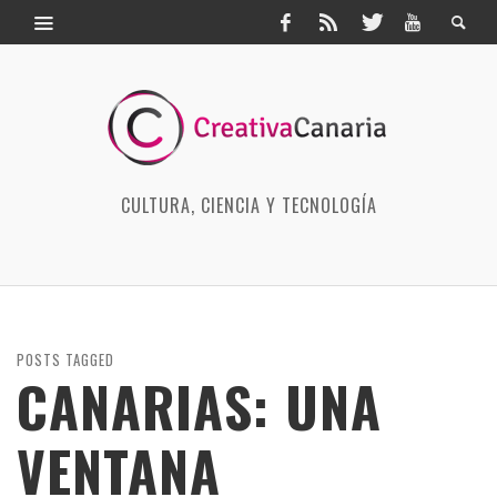
CULTURA, CIENCIA Y TECNOLOGÍA
POSTS TAGGED
CANARIAS: UNA
VENTANA