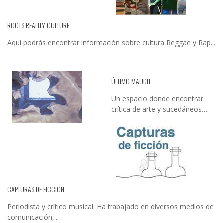
ROOTS REALITY CULTURE
Aqui podrás encontrar información sobre cultura Reggae y Rap...
ÚLTIMO MAUDIT
Un espacio donde encontrar
crítica de arte y sucedáneos…
CAPTURAS DE FICCIÓN
Periodista y crítico musical. Ha trabajado en diversos medios de
comunicación,...