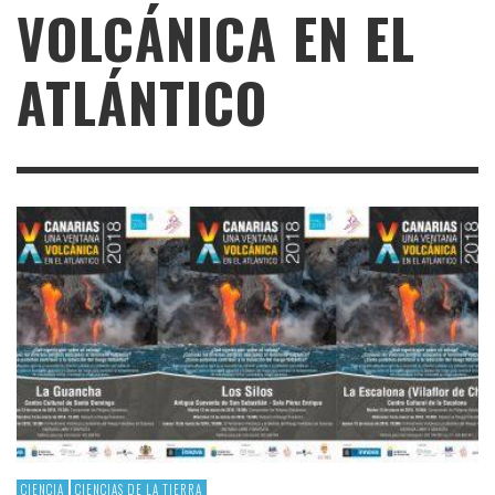
VOLCÁNICA EN EL
ATLÁNTICO
CIENCIA
CIENCIAS DE LA TIERRA