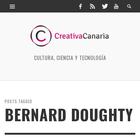
CULTURA, CIENCIA Y TECNOLOGÍA
POSTS TAGGED
BERNARD DOUGHTY