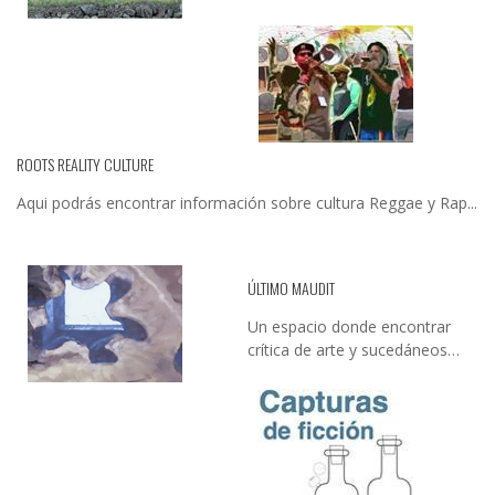
ROOTS REALITY CULTURE
Aqui podrás encontrar información sobre cultura Reggae y Rap...
ÚLTIMO MAUDIT
Un espacio donde encontrar
crítica de arte y sucedáneos…