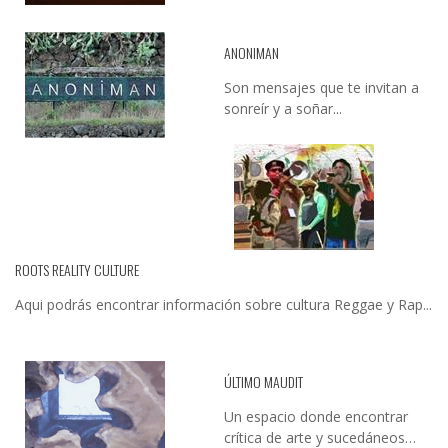
ANONIMAN
Son mensajes que te invitan a
sonreír y a soñar...
ROOTS REALITY CULTURE
Aqui podrás encontrar información sobre cultura Reggae y Rap...
ÚLTIMO MAUDIT
Un espacio donde encontrar
crítica de arte y sucedáneos…