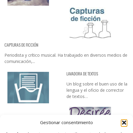
CAPTURAS DE FICCIÓN
Periodista y crítico musical. Ha trabajado en diversos medios de
comunicación,...
LAVADORA DE TEXTOS
Un blog sobre el buen uso de la
lengua y el oficio de corrector
de textos…
Gestionar consentimiento