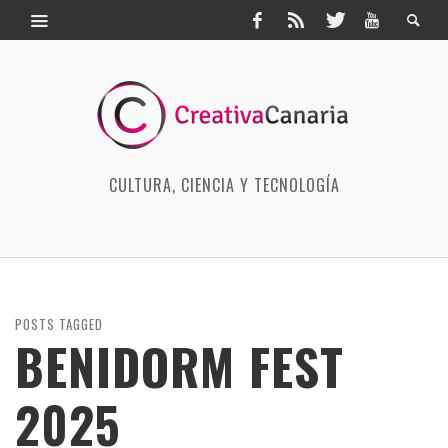
CULTURA, CIENCIA Y TECNOLOGÍA
POSTS TAGGED
BENIDORM FEST
2025