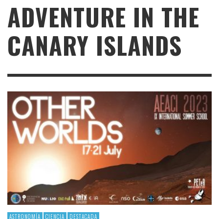
ADVENTURE IN THE
CANARY ISLANDS
ASTRONOMÍA
CIENCIA
DESTACADA