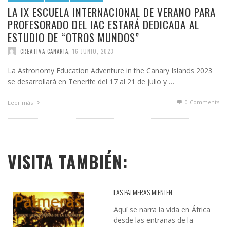
LA IX ESCUELA INTERNACIONAL DE VERANO PARA
PROFESORADO DEL IAC ESTARÁ DEDICADA AL
ESTUDIO DE “OTROS MUNDOS”
CREATIVA CANARIA
,
16 JUNIO, 2023
La Astronomy Education Adventure in the Canary Islands 2023
se desarrollará en Tenerife del 17 al 21 de julio y …
0 Comments
Leer más
VISITA TAMBIÉN:
LAS PALMERAS MIENTEN
Aquí se narra la vida en África
desde las entrañas de la