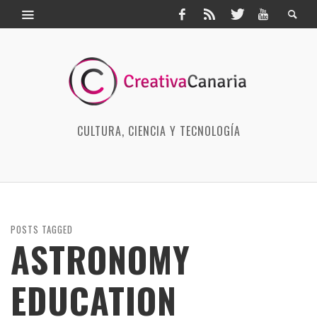
CULTURA, CIENCIA Y TECNOLOGÍA
POSTS TAGGED
ASTRONOMY
EDUCATION