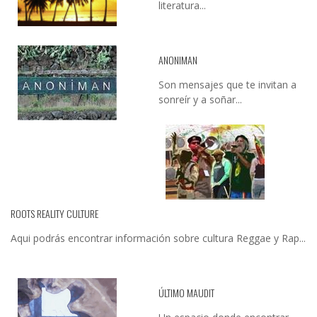
literatura...
ANONIMAN
Son mensajes que te invitan a
sonreír y a soñar...
ROOTS REALITY CULTURE
Aqui podrás encontrar información sobre cultura Reggae y Rap...
ÚLTIMO MAUDIT