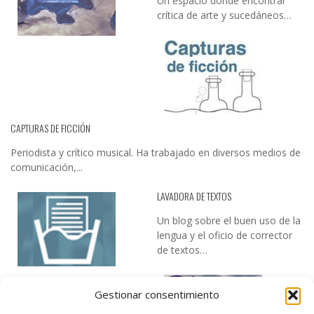
Un espacio donde encontrar
crítica de arte y sucedáneos…
CAPTURAS DE FICCIÓN
Periodista y crítico musical. Ha trabajado en diversos medios de
comunicación,...
LAVADORA DE TEXTOS
Un blog sobre el buen uso de la
lengua y el oficio de corrector
de textos…
Gestionar consentimiento