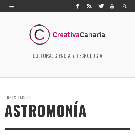
CULTURA, CIENCIA Y TECNOLOGÍA
POSTS TAGGED
ASTROMONÍA