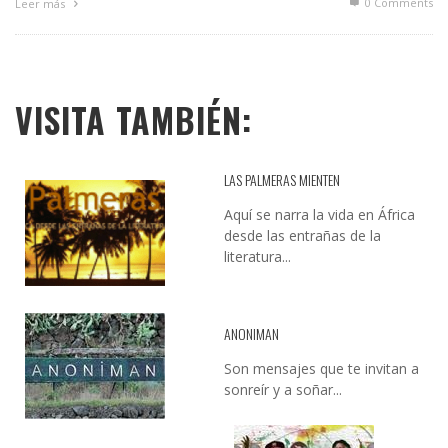
0 Comments
Leer más
VISITA TAMBIÉN:
LAS PALMERAS MIENTEN
Aquí se narra la vida en África
desde las entrañas de la
literatura...
ANONIMAN
Son mensajes que te invitan a
sonreír y a soñar...