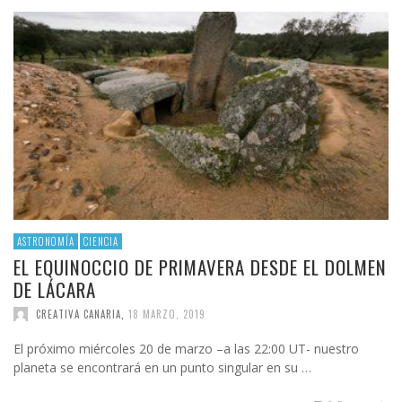
ASTRONOMÍA
CIENCIA
EL EQUINOCCIO DE PRIMAVERA DESDE EL DOLMEN
DE LÁCARA
CREATIVA CANARIA
,
18 MARZO, 2019
El próximo miércoles 20 de marzo –a las 22:00 UT- nuestro
planeta se encontrará en un punto singular en su …