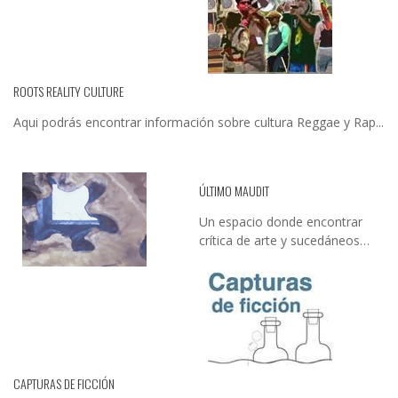
ROOTS REALITY CULTURE
Aqui podrás encontrar información sobre cultura Reggae y Rap...
ÚLTIMO MAUDIT
Un espacio donde encontrar
crítica de arte y sucedáneos…
CAPTURAS DE FICCIÓN