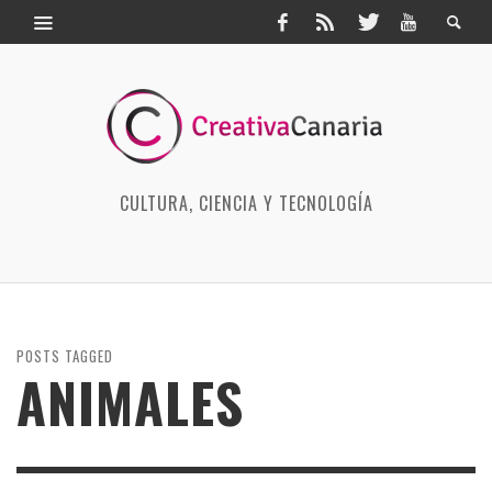
CULTURA, CIENCIA Y TECNOLOGÍA
POSTS TAGGED
ANIMALES