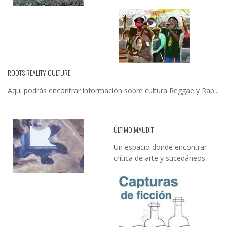
ROOTS REALITY CULTURE
Aqui podrás encontrar información sobre cultura Reggae y Rap...
ÚLTIMO MAUDIT
Un espacio donde encontrar
crítica de arte y sucedáneos…