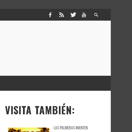
VISITA TAMBIÉN:
LAS PALMERAS MIENTEN