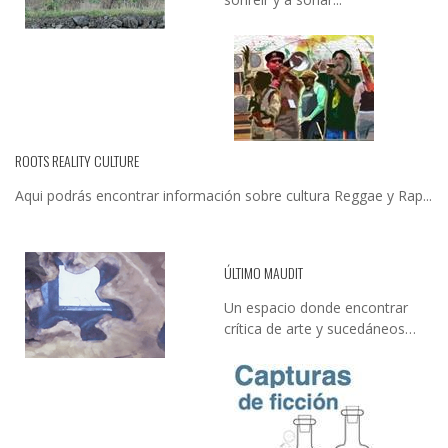
ROOTS REALITY CULTURE
Aqui podrás encontrar información sobre cultura Reggae y Rap...
ÚLTIMO MAUDIT
Un espacio donde encontrar
crítica de arte y sucedáneos…