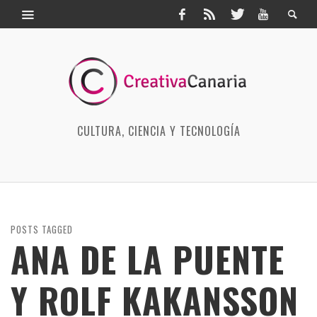
CULTURA, CIENCIA Y TECNOLOGÍA
POSTS TAGGED
ANA DE LA PUENTE
Y ROLF KAKANSSON