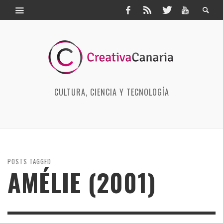
CULTURA, CIENCIA Y TECNOLOGÍA
POSTS TAGGED
AMÉLIE (2001)