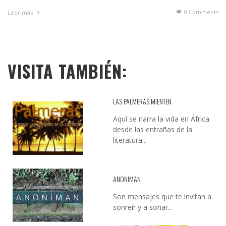
0 Comments
Leer más
VISITA TAMBIÉN:
LAS PALMERAS MIENTEN
Aquí se narra la vida en África
desde las entrañas de la
literatura...
ANONIMAN
Son mensajes que te invitan a
sonreír y a soñar...