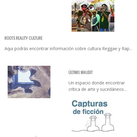
ROOTS REALITY CULTURE
Aqui podrás encontrar información sobre cultura Reggae y Rap...
ÚLTIMO MAUDIT
Un espacio donde encontrar
crítica de arte y sucedáneos…